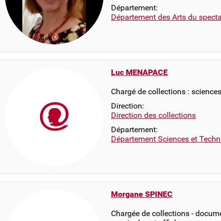
Département:
Département des Arts du specta
Luc MENAPACE
Chargé de collections : science
Direction:
Direction des collections
Département:
Département Sciences et Techn
Morgane SPINEC
Chargée de collections - docume