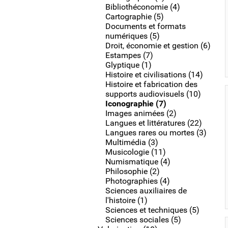
Bibliothéconomie (4)
Cartographie (5)
Documents et formats
numériques (5)
Droit, économie et gestion (6)
Estampes (7)
Glyptique (1)
Histoire et civilisations (14)
Histoire et fabrication des
supports audiovisuels (10)
Iconographie (7)
Images animées (2)
Langues et littératures (22)
Langues rares ou mortes (3)
Multimédia (3)
Musicologie (11)
Numismatique (4)
Philosophie (2)
Photographies (4)
Sciences auxiliaires de
l'histoire (1)
Sciences et techniques (5)
Sciences sociales (5)