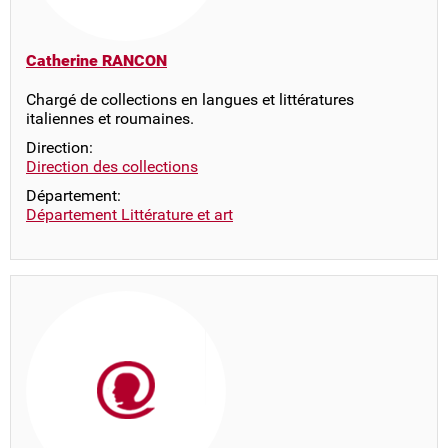
Catherine RANCON
Chargé de collections en langues et littératures
italiennes et roumaines.
Direction:
Direction des collections
Département:
Département Littérature et art