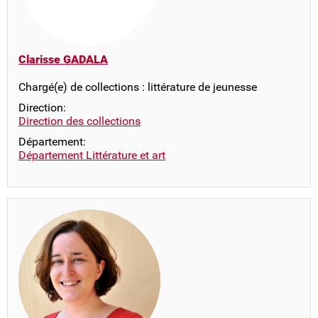
Clarisse GADALA
Chargé(e) de collections : littérature de jeunesse
Direction:
Direction des collections
Département:
Département Littérature et art