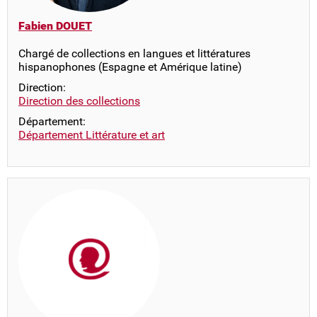
Fabien DOUET
Chargé de collections en langues et littératures
hispanophones (Espagne et Amérique latine)
Direction:
Direction des collections
Département:
Département Littérature et art