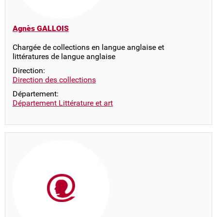
Agnès GALLOIS
Chargée de collections en langue anglaise et
littératures de langue anglaise
Direction:
Direction des collections
Département:
Département Littérature et art