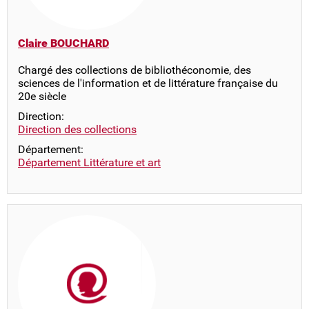
Claire BOUCHARD
Chargé des collections de bibliothéconomie, des
sciences de l'information et de littérature française du
20e siècle
Direction:
Direction des collections
Département:
Département Littérature et art