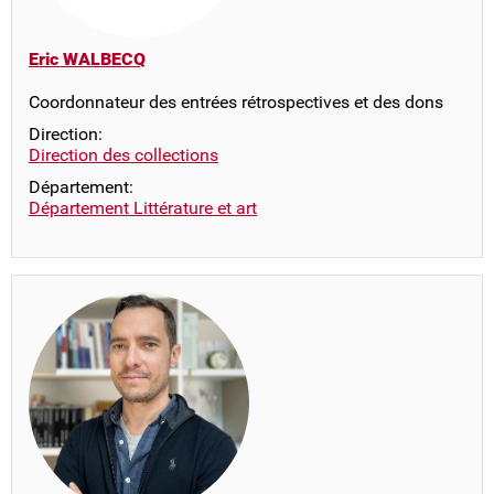
Eric WALBECQ
Coordonnateur des entrées rétrospectives et des dons
Direction:
Direction des collections
Département:
Département Littérature et art