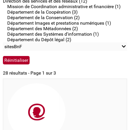
Direction des services et des réseaux (12)
Mission de Coordination administrative et financière (1)
Département de la Coopération (3)
Département de la Conservation (2)
Département Images et prestations numériques (1)
Département des Métadonnées (2)
Département des Systèmes d'information (1)
Département du Dépôt légal (2)
sitesBnF
28 résultats - Page 1 sur 3