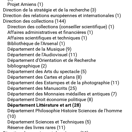
Projet Amiens (1)
Direction de la stratégie et de la recherche (3)
Direction des relations européennes et internationales (1)
Direction des collections (144)
Direction des collections (conseiller scientifique) (1)
Affaires administratives et financières (1)
Affaires scientifiques et techniques (1)
Bibliothèque de l'Arsenal (1)
Département de la Musique (9)
Département de l'Audiovisuel (11)
Département d'Orientation et de Recherche
bibliographique (2)
Département des Arts du spectacle (5)
Département des Cartes et plans (8)
Département des Estampes et de la photographie (11)
Département des Manuscrits (25)
Département des Monnaies médailles et antiques (7)
Département Droit économie politique (8)
Département Littérature et art (28)
Département Philosophie Histoire Sciences de l'homme
(10)
Département Sciences et Techniques (5)
Réserve des livres rares (11)