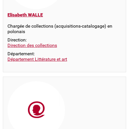
Elisabeth WALLE
Chargée de collections (acquisitions-catalogage) en
polonais
Direction:
Direction des collections
Département:
Département Littérature et art