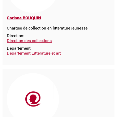
Corinne BOUQUIN
Chargée de collection en litterature jeunesse
Direction:
Direction des collections
Département:
Département Littérature et art