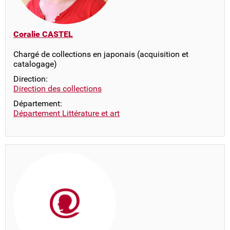
Coralie CASTEL
Chargé de collections en japonais (acquisition et
catalogage)
Direction:
Direction des collections
Département:
Département Littérature et art