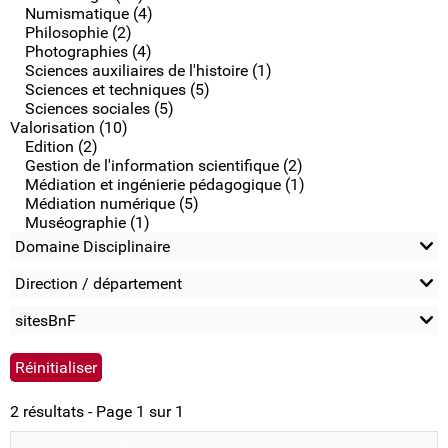
Numismatique (4)
Philosophie (2)
Photographies (4)
Sciences auxiliaires de l'histoire (1)
Sciences et techniques (5)
Sciences sociales (5)
Valorisation (10)
Edition (2)
Gestion de l'information scientifique (2)
Médiation et ingénierie pédagogique (1)
Médiation numérique (5)
Muséographie (1)
Domaine Disciplinaire
Direction / département
sitesBnF
2 résultats - Page 1 sur 1