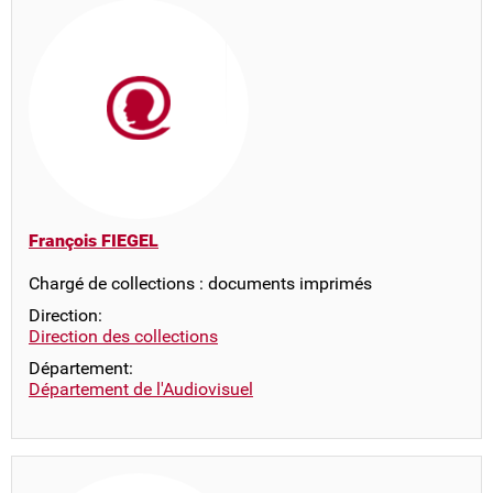
François FIEGEL
Chargé de collections : documents imprimés
Direction:
Direction des collections
Département:
Département de l'Audiovisuel