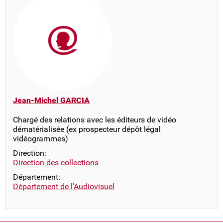
Jean-Michel GARCIA
Chargé des relations avec les éditeurs de vidéo
dématérialisée (ex prospecteur dépôt légal
vidéogrammes)
Direction:
Direction des collections
Département:
Département de l'Audiovisuel