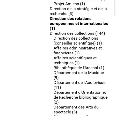
Projet Amiens (1)
Direction de la stratégie et de la
recherche (3)
Direction des relations
européennes et internationales
(1)
Direction des collections (144)
Direction des collections
(conseiller scientifique) (1)
Affaires administratives et
financières (1)
Affaires scientifiques et
techniques (1)
Bibliothèque de l'Arsenal (1)
Département de la Musique
(9)
Département de l'Audiovisuel
(11)
Département d'Orientation et
de Recherche bibliographique
(2)
Département des Arts du
spectacle (5)