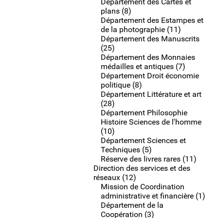
Département des Cartes et
plans (8)
Département des Estampes et
de la photographie (11)
Département des Manuscrits
(25)
Département des Monnaies
médailles et antiques (7)
Département Droit économie
politique (8)
Département Littérature et art
(28)
Département Philosophie
Histoire Sciences de l'homme
(10)
Département Sciences et
Techniques (5)
Réserve des livres rares (11)
Direction des services et des
réseaux (12)
Mission de Coordination
administrative et financière (1)
Département de la
Coopération (3)