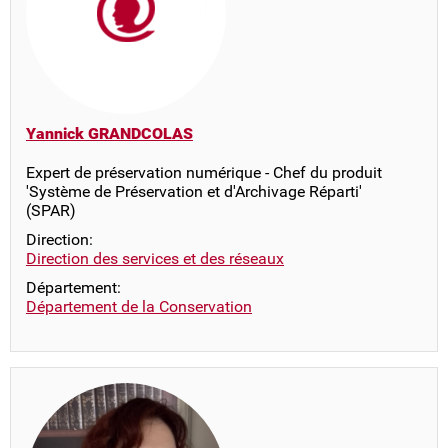
Yannick GRANDCOLAS
Expert de préservation numérique - Chef du produit
'Système de Préservation et d'Archivage Réparti'
(SPAR)
Direction:
Direction des services et des réseaux
Département:
Département de la Conservation