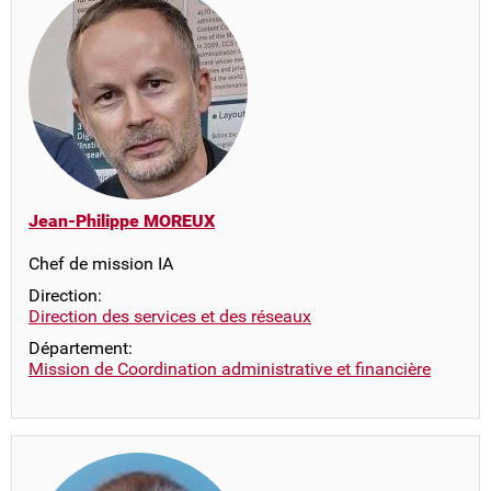
Jean-Philippe MOREUX
Chef de mission IA
Direction:
Direction des services et des réseaux
Département:
Mission de Coordination administrative et financière