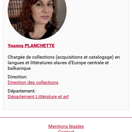
Yoanna PLANCHETTE
Chargée de collections (acquisitions et catalogage) en
langues et littératures slaves d'Europe centrale et
balkanique
Direction:
Direction des collections
Département:
Département Littérature et art
Pied
Mentions légales
Contact