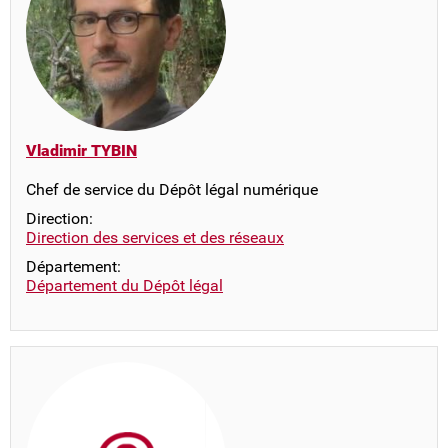
Vladimir TYBIN
Chef de service du Dépôt légal numérique
Direction:
Direction des services et des réseaux
Département:
Département du Dépôt légal