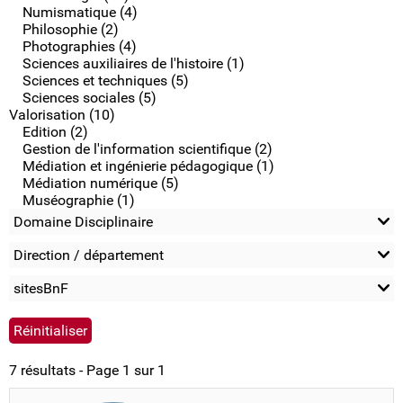
Numismatique (4)
Philosophie (2)
Photographies (4)
Sciences auxiliaires de l'histoire (1)
Sciences et techniques (5)
Sciences sociales (5)
Valorisation (10)
Edition (2)
Gestion de l'information scientifique (2)
Médiation et ingénierie pédagogique (1)
Médiation numérique (5)
Muséographie (1)
Domaine Disciplinaire
Direction / département
sitesBnF
7 résultats - Page 1 sur 1