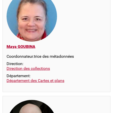
Maya GOUBINA
Coordonnateur.trice des métadonnées
Direction:
Direction des collections
Département:
Département des Cartes et plans