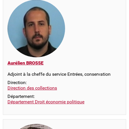
Aurélien BROSSE
Adjoint à la cheffe du service Entrées, conservation
Direction:
Direction des collections
Département:
Département Droit économie politique