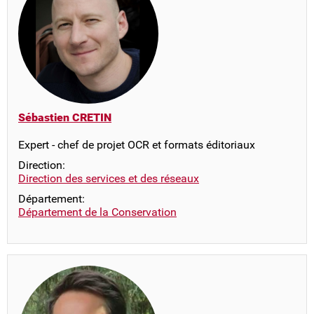
Sébastien CRETIN
Expert - chef de projet OCR et formats éditoriaux
Direction:
Direction des services et des réseaux
Département:
Département de la Conservation