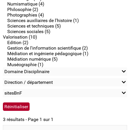
Numismatique (4)
Philosophie (2)
Photographies (4)
Sciences auxiliaires de l'histoire (1)
Sciences et techniques (5)
Sciences sociales (5)
Valorisation (10)
Edition (2)
Gestion de l'information scientifique (2)
Médiation et ingénierie pédagogique (1)
Médiation numérique (5)
Muséographie (1)
Domaine Disciplinaire
Direction / département
sitesBnF
3 résultats - Page 1 sur 1