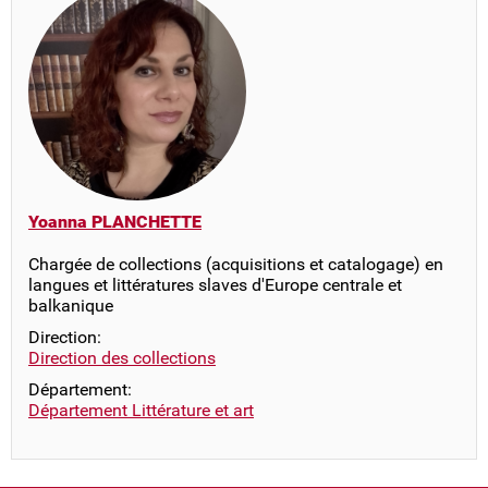
Yoanna PLANCHETTE
Chargée de collections (acquisitions et catalogage) en
langues et littératures slaves d'Europe centrale et
balkanique
Direction:
Direction des collections
Département:
Département Littérature et art