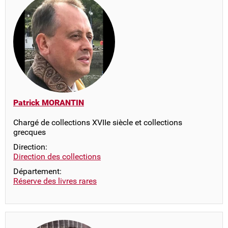
Patrick MORANTIN
Chargé de collections XVIIe siècle et collections
grecques
Direction:
Direction des collections
Département:
Réserve des livres rares