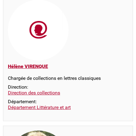
Hélène VIRENQUE
Chargée de collections en lettres classiques
Direction:
Direction des collections
Département:
Département Littérature et art