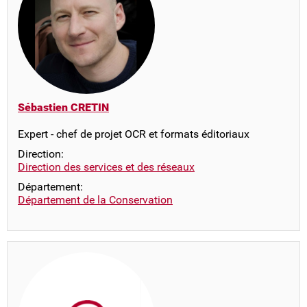
Sébastien CRETIN
Expert - chef de projet OCR et formats éditoriaux
Direction:
Direction des services et des réseaux
Département:
Département de la Conservation