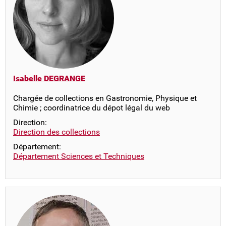
Isabelle DEGRANGE
Chargée de collections en Gastronomie, Physique et
Chimie ; coordinatrice du dépot légal du web
Direction:
Direction des collections
Département:
Département Sciences et Techniques