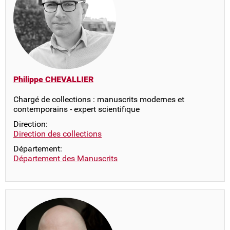
Philippe CHEVALLIER
Chargé de collections : manuscrits modernes et
contemporains - expert scientifique
Direction:
Direction des collections
Département:
Département des Manuscrits