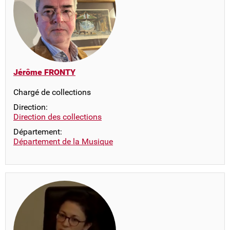
Jérôme FRONTY
Chargé de collections
Direction:
Direction des collections
Département:
Département de la Musique