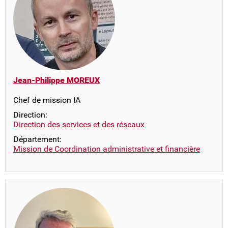
Jean-Philippe MOREUX
Chef de mission IA
Direction:
Direction des services et des réseaux
Département:
Mission de Coordination administrative et financière