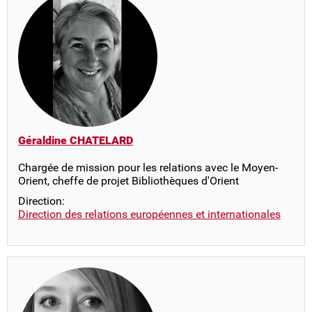
Géraldine CHATELARD
Chargée de mission pour les relations avec le Moyen-
Orient, cheffe de projet Bibliothèques d'Orient
Direction:
Direction des relations européennes et internationales