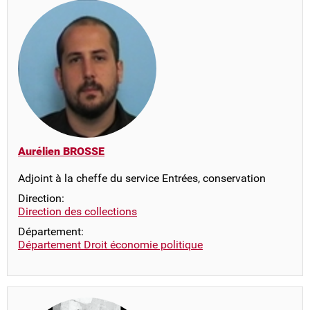
Aurélien BROSSE
Adjoint à la cheffe du service Entrées, conservation
Direction:
Direction des collections
Département:
Département Droit économie politique