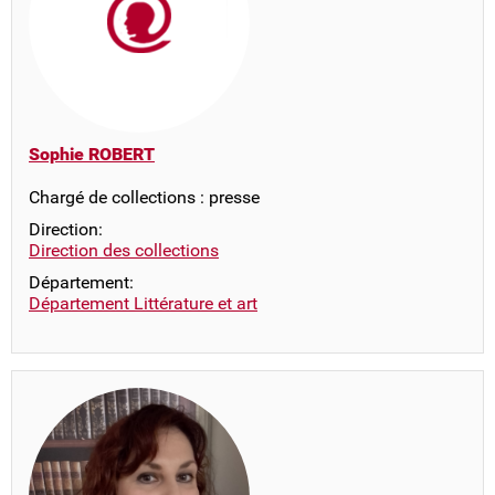
Sophie ROBERT
Chargé de collections : presse
Direction:
Direction des collections
Département:
Département Littérature et art