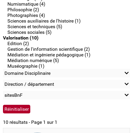
Numismatique (4)
Philosophie (2)
Photographies (4)
Sciences auxiliaires de l'histoire (1)
Sciences et techniques (5)
Sciences sociales (5)
Valorisation (10)
Edition (2)
Gestion de l'information scientifique (2)
Médiation et ingénierie pédagogique (1)
Médiation numérique (5)
Muséographie (1)
Domaine Disciplinaire
Direction / département
sitesBnF
10 résultats - Page 1 sur 1