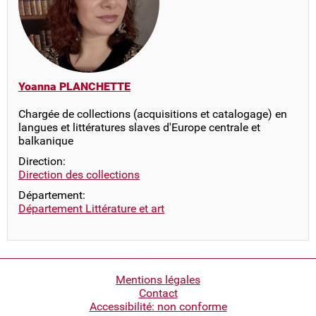
Yoanna PLANCHETTE
Chargée de collections (acquisitions et catalogage) en
langues et littératures slaves d'Europe centrale et
balkanique
Direction:
Direction des collections
Département:
Département Littérature et art
Pied
Mentions légales
Contact
de
Accessibilité: non conforme