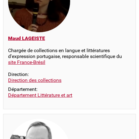
Maud LAGEISTE
Chargée de collections en langue et littératures
d'expression portugaise, responsable scientifique du
site France-Brésil
Direction:
Direction des collections
Département:
Département Littérature et art