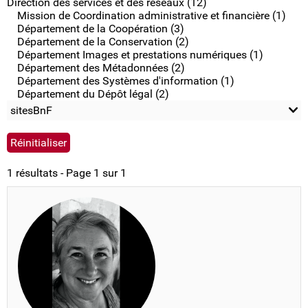
Direction des services et des réseaux (12)
Mission de Coordination administrative et financière (1)
Département de la Coopération (3)
Département de la Conservation (2)
Département Images et prestations numériques (1)
Département des Métadonnées (2)
Département des Systèmes d'information (1)
Département du Dépôt légal (2)
sitesBnF
1 résultats - Page 1 sur 1