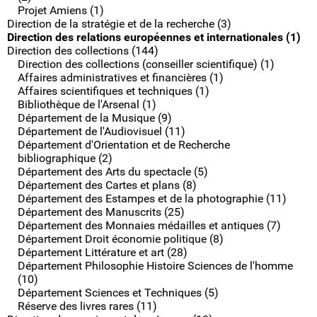
Projet Amiens (1)
Direction de la stratégie et de la recherche (3)
Direction des relations européennes et internationales (1)
Direction des collections (144)
Direction des collections (conseiller scientifique) (1)
Affaires administratives et financières (1)
Affaires scientifiques et techniques (1)
Bibliothèque de l'Arsenal (1)
Département de la Musique (9)
Département de l'Audiovisuel (11)
Département d'Orientation et de Recherche
bibliographique (2)
Département des Arts du spectacle (5)
Département des Cartes et plans (8)
Département des Estampes et de la photographie (11)
Département des Manuscrits (25)
Département des Monnaies médailles et antiques (7)
Département Droit économie politique (8)
Département Littérature et art (28)
Département Philosophie Histoire Sciences de l'homme
(10)
Département Sciences et Techniques (5)
Réserve des livres rares (11)