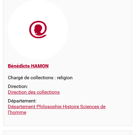
Bénédicte HAMON
Chargé de collections : religion
Direction:
Direction des collections
Département:
Département Philosophie Histoire Sciences de
l'homme