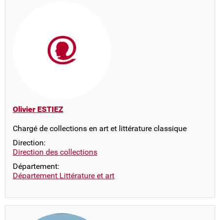
Olivier ESTIEZ
Chargé de collections en art et littérature classique
Direction:
Direction des collections
Département:
Département Littérature et art