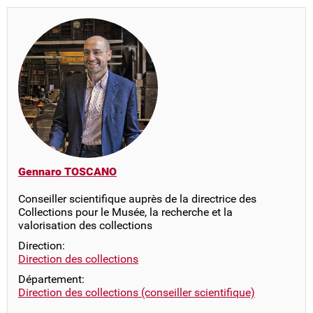
Gennaro TOSCANO
Conseiller scientifique auprès de la directrice des
Collections pour le Musée, la recherche et la
valorisation des collections
Direction:
Direction des collections
Département:
Direction des collections (conseiller scientifique)