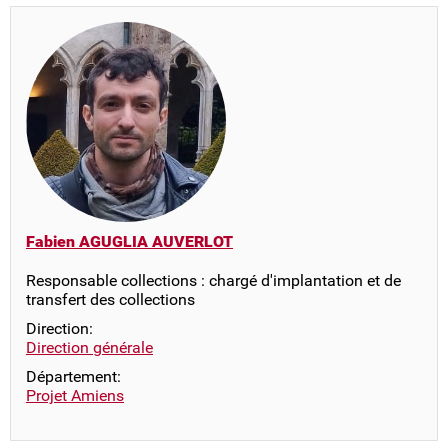
Fabien AGUGLIA AUVERLOT
Responsable collections : chargé d'implantation et de
transfert des collections
Direction:
Direction générale
Département:
Projet Amiens