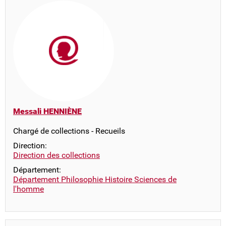
Messali HENNIÈNE
Chargé de collections - Recueils
Direction:
Direction des collections
Département:
Département Philosophie Histoire Sciences de
l'homme