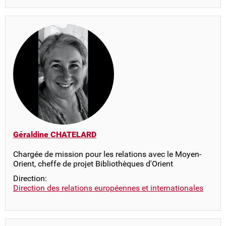
Géraldine CHATELARD
Chargée de mission pour les relations avec le Moyen-
Orient, cheffe de projet Bibliothèques d'Orient
Direction:
Direction des relations européennes et internationales