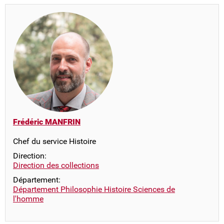
Frédéric MANFRIN
Chef du service Histoire
Direction:
Direction des collections
Département:
Département Philosophie Histoire Sciences de
l'homme