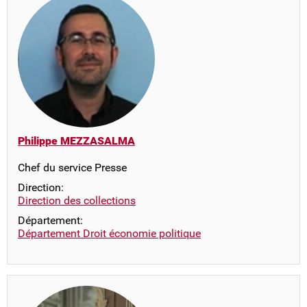
Philippe MEZZASALMA
Chef du service Presse
Direction:
Direction des collections
Département:
Département Droit économie politique