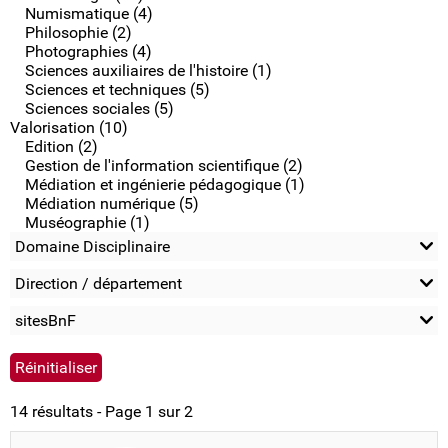
Numismatique (4)
Philosophie (2)
Photographies (4)
Sciences auxiliaires de l'histoire (1)
Sciences et techniques (5)
Sciences sociales (5)
Valorisation (10)
Edition (2)
Gestion de l'information scientifique (2)
Médiation et ingénierie pédagogique (1)
Médiation numérique (5)
Muséographie (1)
Domaine Disciplinaire
Direction / département
sitesBnF
14 résultats - Page 1 sur 2