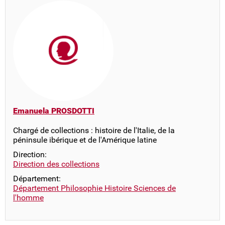
Emanuela PROSDOTTI
Chargé de collections : histoire de l'Italie, de la
péninsule ibérique et de l'Amérique latine
Direction:
Direction des collections
Département:
Département Philosophie Histoire Sciences de
l'homme