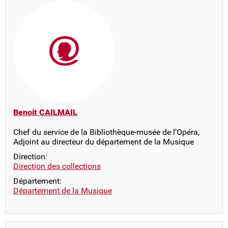
Benoit CAILMAIL
Chef du service de la Bibliothèque-musée de l’Opéra,
Adjoint au directeur du département de la Musique
Direction:
Direction des collections
Département:
Département de la Musique