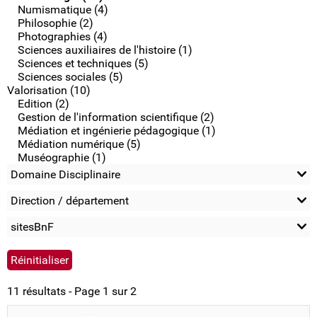
Numismatique (4)
Philosophie (2)
Photographies (4)
Sciences auxiliaires de l'histoire (1)
Sciences et techniques (5)
Sciences sociales (5)
Valorisation (10)
Edition (2)
Gestion de l'information scientifique (2)
Médiation et ingénierie pédagogique (1)
Médiation numérique (5)
Muséographie (1)
Domaine Disciplinaire
Direction / département
sitesBnF
11 résultats - Page 1 sur 2