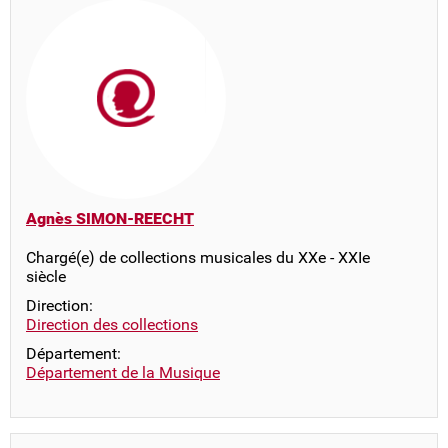
Agnès SIMON-REECHT
Chargé(e) de collections musicales du XXe - XXIe
siècle
Direction:
Direction des collections
Département:
Département de la Musique