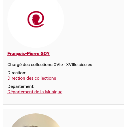
François-Pierre GOY
Chargé des collections XVIe - XVIIIe siècles
Direction:
Direction des collections
Département:
Département de la Musique