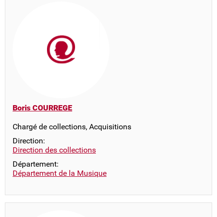
Boris COURREGE
Chargé de collections, Acquisitions
Direction:
Direction des collections
Département:
Département de la Musique