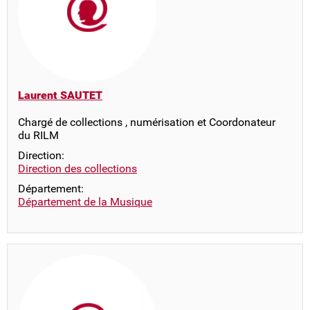
Laurent SAUTET
Chargé de collections , numérisation et Coordonateur
du RILM
Direction:
Direction des collections
Département:
Département de la Musique