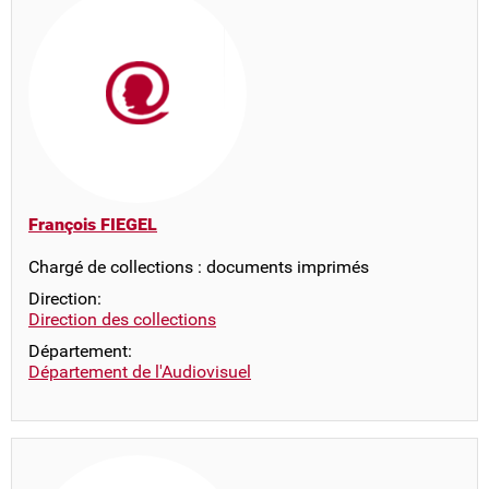
François FIEGEL
Chargé de collections : documents imprimés
Direction:
Direction des collections
Département:
Département de l'Audiovisuel