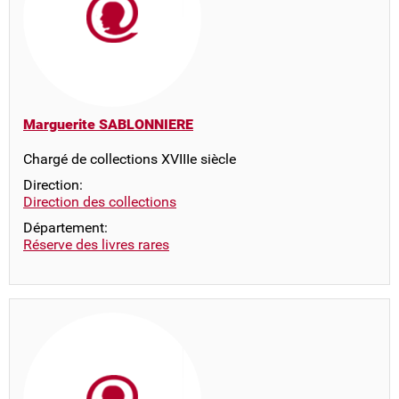
Marguerite SABLONNIERE
Chargé de collections XVIIIe siècle
Direction:
Direction des collections
Département:
Réserve des livres rares