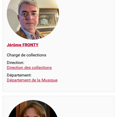
Jérôme FRONTY
Chargé de collections
Direction:
Direction des collections
Département:
Département de la Musique