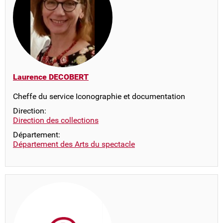
Laurence DECOBERT
Cheffe du service Iconographie et documentation
Direction:
Direction des collections
Département:
Département des Arts du spectacle