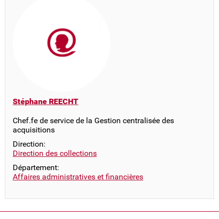
Stéphane REECHT
Chef.fe de service de la Gestion centralisée des
acquisitions
Direction:
Direction des collections
Département:
Affaires administratives et financières