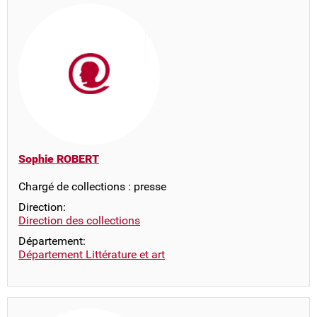
Sophie ROBERT
Chargé de collections : presse
Direction:
Direction des collections
Département:
Département Littérature et art