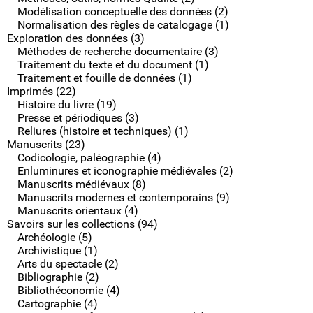
Modélisation conceptuelle des données (2)
Normalisation des règles de catalogage (1)
Exploration des données (3)
Méthodes de recherche documentaire (3)
Traitement du texte et du document (1)
Traitement et fouille de données (1)
Imprimés (22)
Histoire du livre (19)
Presse et périodiques (3)
Reliures (histoire et techniques) (1)
Manuscrits (23)
Codicologie, paléographie (4)
Enluminures et iconographie médiévales (2)
Manuscrits médiévaux (8)
Manuscrits modernes et contemporains (9)
Manuscrits orientaux (4)
Savoirs sur les collections (94)
Archéologie (5)
Archivistique (1)
Arts du spectacle (2)
Bibliographie (2)
Bibliothéconomie (4)
Cartographie (4)