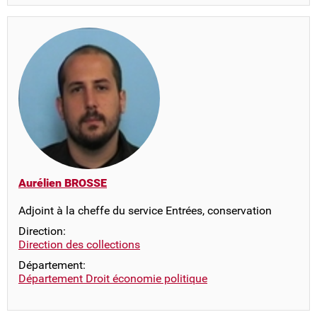
Aurélien BROSSE
Adjoint à la cheffe du service Entrées, conservation
Direction:
Direction des collections
Département:
Département Droit économie politique