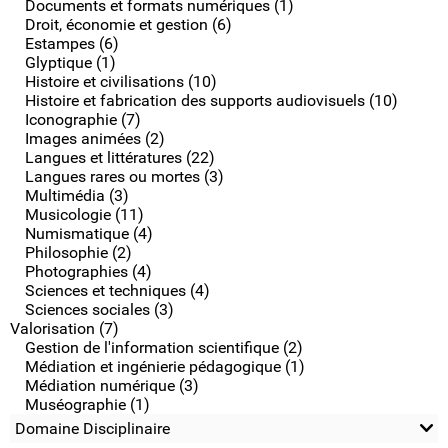
Documents et formats numériques (1)
Droit, économie et gestion (6)
Estampes (6)
Glyptique (1)
Histoire et civilisations (10)
Histoire et fabrication des supports audiovisuels (10)
Iconographie (7)
Images animées (2)
Langues et littératures (22)
Langues rares ou mortes (3)
Multimédia (3)
Musicologie (11)
Numismatique (4)
Philosophie (2)
Photographies (4)
Sciences et techniques (4)
Sciences sociales (3)
Valorisation (7)
Gestion de l'information scientifique (2)
Médiation et ingénierie pédagogique (1)
Médiation numérique (3)
Muséographie (1)
Domaine Disciplinaire