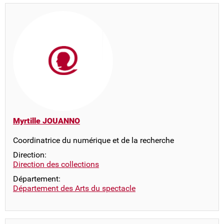
Myrtille JOUANNO
Coordinatrice du numérique et de la recherche
Direction:
Direction des collections
Département:
Département des Arts du spectacle