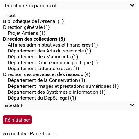
Direction / département
- Tout -
Bibliothèque de l'Arsenal (1)
Direction générale (1)
Projet Amiens (1)
Direction des collections (5)
Affaires administratives et financières (1)
Département des Arts du spectacle (1)
Département des Manuscrits (1)
Département Droit économie politique (1)
Département Littérature et art (1)
Direction des services et des réseaux (4)
Département de la Conservation (1)
Département Images et prestations numériques (1)
Département des Systèmes d'information (1)
Département du Dépôt légal (1)
sitesBnF
5 résultats - Page 1 sur 1