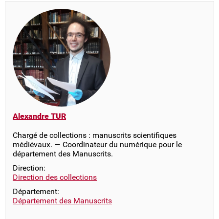
Alexandre TUR
Chargé de collections : manuscrits scientifiques
médiévaux. — Coordinateur du numérique pour le
département des Manuscrits.
Direction:
Direction des collections
Département:
Département des Manuscrits