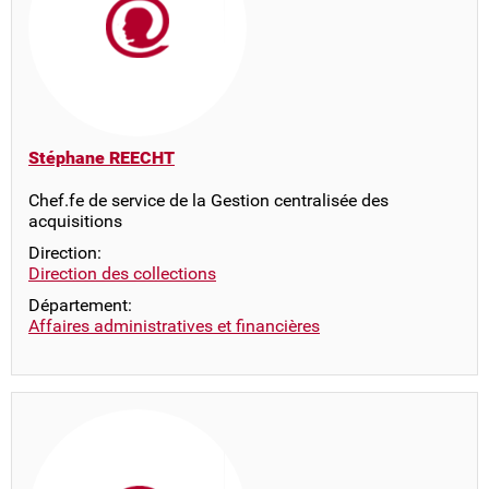
Stéphane REECHT
Chef.fe de service de la Gestion centralisée des
acquisitions
Direction:
Direction des collections
Département:
Affaires administratives et financières