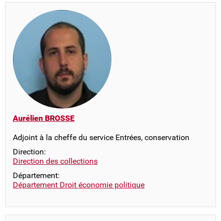
Aurélien BROSSE
Adjoint à la cheffe du service Entrées, conservation
Direction:
Direction des collections
Département:
Département Droit économie politique