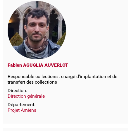
Fabien AGUGLIA AUVERLOT
Responsable collections : chargé d'implantation et de
transfert des collections
Direction:
Direction générale
Département:
Projet Amiens