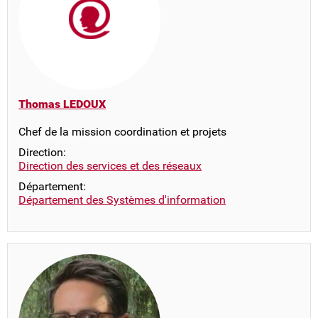
Thomas LEDOUX
Chef de la mission coordination et projets
Direction:
Direction des services et des réseaux
Département:
Département des Systèmes d'information