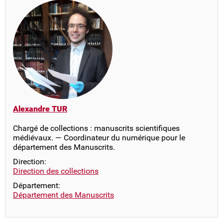
Alexandre TUR
Chargé de collections : manuscrits scientifiques
médiévaux. — Coordinateur du numérique pour le
département des Manuscrits.
Direction:
Direction des collections
Département:
Département des Manuscrits