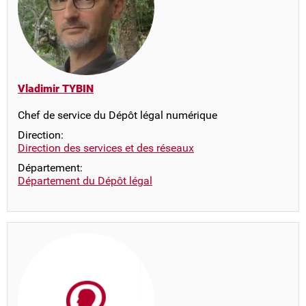
Vladimir TYBIN
Chef de service du Dépôt légal numérique
Direction:
Direction des services et des réseaux
Département:
Département du Dépôt légal