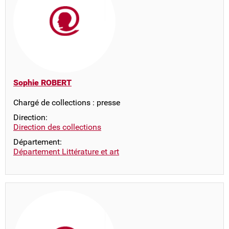
Sophie ROBERT
Chargé de collections : presse
Direction:
Direction des collections
Département:
Département Littérature et art