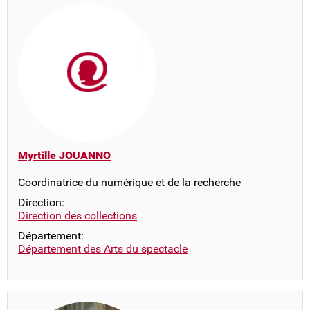
Myrtille JOUANNO
Coordinatrice du numérique et de la recherche
Direction:
Direction des collections
Département:
Département des Arts du spectacle