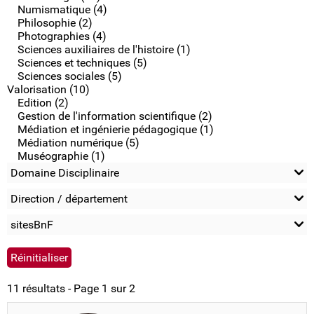
Numismatique (4)
Philosophie (2)
Photographies (4)
Sciences auxiliaires de l'histoire (1)
Sciences et techniques (5)
Sciences sociales (5)
Valorisation (10)
Edition (2)
Gestion de l'information scientifique (2)
Médiation et ingénierie pédagogique (1)
Médiation numérique (5)
Muséographie (1)
Domaine Disciplinaire
Direction / département
sitesBnF
11 résultats - Page 1 sur 2