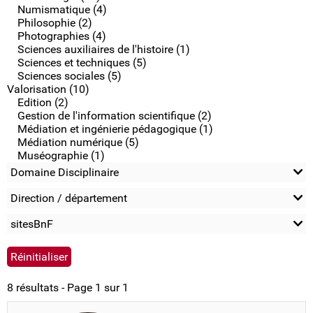
Numismatique (4)
Philosophie (2)
Photographies (4)
Sciences auxiliaires de l'histoire (1)
Sciences et techniques (5)
Sciences sociales (5)
Valorisation (10)
Edition (2)
Gestion de l'information scientifique (2)
Médiation et ingénierie pédagogique (1)
Médiation numérique (5)
Muséographie (1)
Domaine Disciplinaire
Direction / département
sitesBnF
8 résultats - Page 1 sur 1