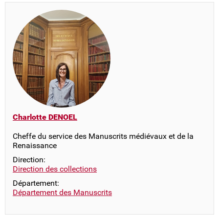
Charlotte DENOEL
Cheffe du service des Manuscrits médiévaux et de la
Renaissance
Direction:
Direction des collections
Département:
Département des Manuscrits