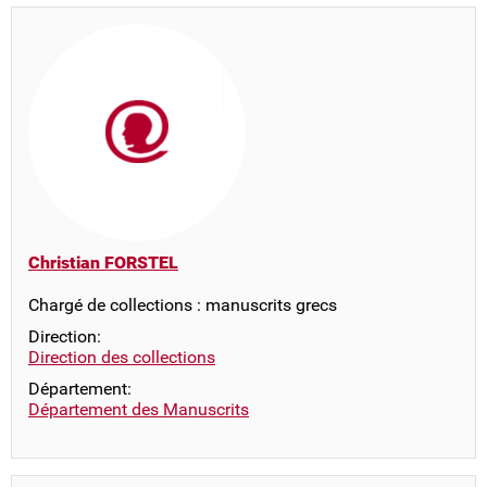
Christian FORSTEL
Chargé de collections : manuscrits grecs
Direction:
Direction des collections
Département:
Département des Manuscrits