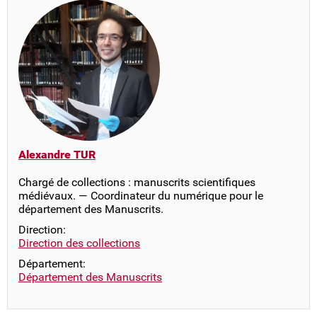
Alexandre TUR
Chargé de collections : manuscrits scientifiques
médiévaux. — Coordinateur du numérique pour le
département des Manuscrits.
Direction:
Direction des collections
Département:
Département des Manuscrits