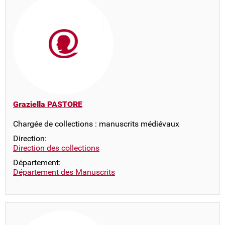
Graziella PASTORE
Chargée de collections : manuscrits médiévaux
Direction:
Direction des collections
Département:
Département des Manuscrits