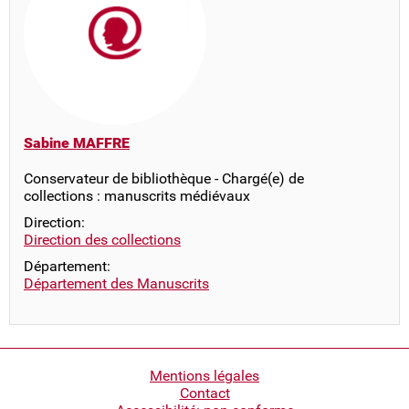
Sabine MAFFRE
Conservateur de bibliothèque - Chargé(e) de
collections : manuscrits médiévaux
Direction:
Direction des collections
Département:
Département des Manuscrits
Pied
Mentions légales
Contact
de