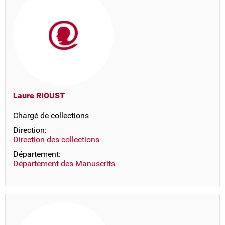
Laure RIOUST
Chargé de collections
Direction:
Direction des collections
Département:
Département des Manuscrits