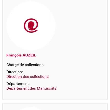
François AUZEIL
Chargé de collections
Direction:
Direction des collections
Département:
Département des Manuscrits