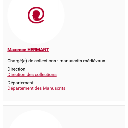
Maxence HERMANT
Chargé(e) de collections : manuscrits médiévaux
Direction:
Direction des collections
Département:
Département des Manuscrits