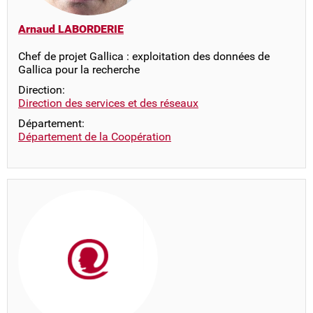
Arnaud LABORDERIE
Chef de projet Gallica : exploitation des données de
Gallica pour la recherche
Direction:
Direction des services et des réseaux
Département:
Département de la Coopération