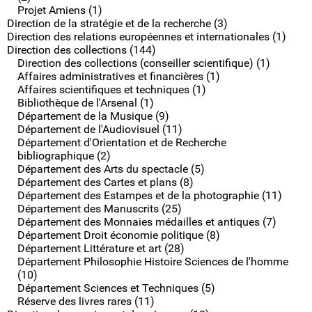
Projet Amiens (1)
Direction de la stratégie et de la recherche (3)
Direction des relations européennes et internationales (1)
Direction des collections (144)
Direction des collections (conseiller scientifique) (1)
Affaires administratives et financières (1)
Affaires scientifiques et techniques (1)
Bibliothèque de l'Arsenal (1)
Département de la Musique (9)
Département de l'Audiovisuel (11)
Département d'Orientation et de Recherche
bibliographique (2)
Département des Arts du spectacle (5)
Département des Cartes et plans (8)
Département des Estampes et de la photographie (11)
Département des Manuscrits (25)
Département des Monnaies médailles et antiques (7)
Département Droit économie politique (8)
Département Littérature et art (28)
Département Philosophie Histoire Sciences de l'homme
(10)
Département Sciences et Techniques (5)
Réserve des livres rares (11)