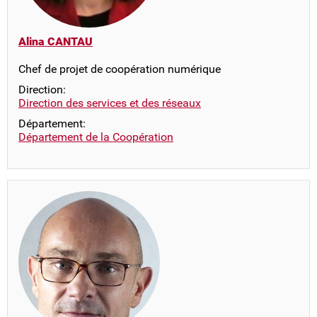
Alina CANTAU
Chef de projet de coopération numérique
Direction:
Direction des services et des réseaux
Département:
Département de la Coopération