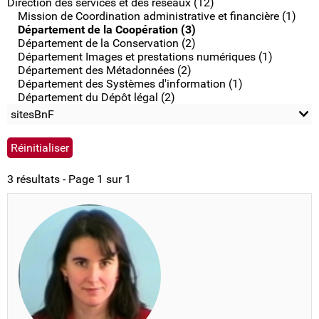
Direction des services et des réseaux (12)
Mission de Coordination administrative et financière (1)
Département de la Coopération (3)
Département de la Conservation (2)
Département Images et prestations numériques (1)
Département des Métadonnées (2)
Département des Systèmes d'information (1)
Département du Dépôt légal (2)
sitesBnF
3 résultats - Page 1 sur 1