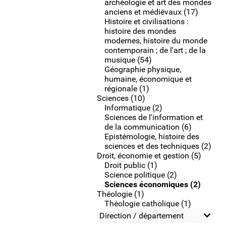
archéologie et art des mondes
anciens et médiévaux (17)
Histoire et civilisations :
histoire des mondes
modernes, histoire du monde
contemporain ; de l'art ; de la
musique (54)
Géographie physique,
humaine, économique et
régionale (1)
Sciences (10)
Informatique (2)
Sciences de l'information et
de la communication (6)
Epistémologie, histoire des
sciences et des techniques (2)
Droit, économie et gestion (5)
Droit public (1)
Science politique (2)
Sciences économiques (2)
Théologie (1)
Théologie catholique (1)
Direction / département