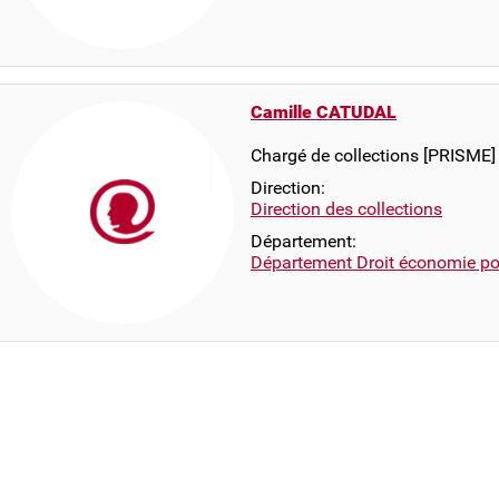
Camille CATUDAL
Chargé de collections [PRISME]
Direction:
Direction des collections
Département:
Département Droit économie pol