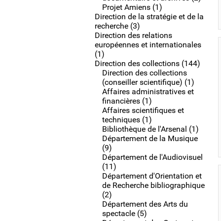
Projet Amiens (1)
Direction de la stratégie et de la
recherche (3)
Direction des relations
européennes et internationales
(1)
Direction des collections (144)
Direction des collections
(conseiller scientifique) (1)
Affaires administratives et
financières (1)
Affaires scientifiques et
techniques (1)
Bibliothèque de l'Arsenal (1)
Département de la Musique
(9)
Département de l'Audiovisuel
(11)
Département d'Orientation et
de Recherche bibliographique
(2)
Département des Arts du
spectacle (5)