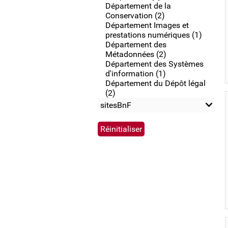
Département de la
Conservation (2)
Département Images et
prestations numériques (1)
Département des
Métadonnées (2)
Département des Systèmes
d'information (1)
Département du Dépôt légal
(2)
sitesBnF