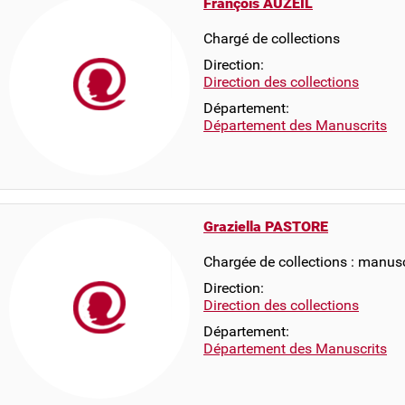
François AUZEIL
Chargé de collections
Direction:
Direction des collections
Département:
Département des Manuscrits
Graziella PASTORE
Chargée de collections : manus
Direction:
Direction des collections
Département:
Département des Manuscrits