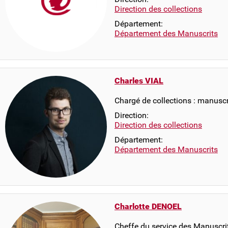
Direction des collections
Département:
Département des Manuscrits
Charles VIAL
Chargé de collections : manusc
Direction:
Direction des collections
Département:
Département des Manuscrits
Charlotte DENOEL
Cheffe du service des Manuscri