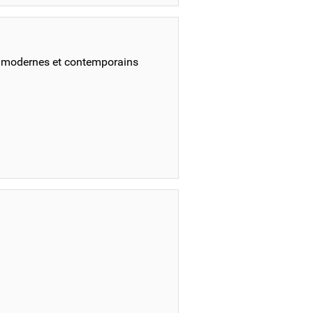
s modernes et contemporains