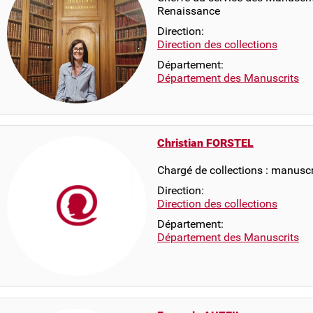
Renaissance
Direction:
Direction des collections
Département:
Département des Manuscrits
Christian FORSTEL
Chargé de collections : manuscr
Direction:
Direction des collections
Département:
Département des Manuscrits