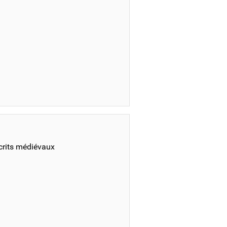
crits médiévaux