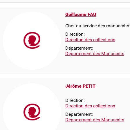
Guillaume FAU
Chef du service des manuscrit
Direction:
Direction des collections
Département:
Département des Manuscrits
Jérôme PETIT
Direction:
Direction des collections
Département:
Département des Manuscrits