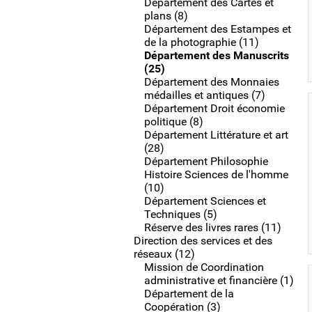
Département des Cartes et
plans (8)
Département des Estampes et
de la photographie (11)
Département des Manuscrits
(25)
Département des Monnaies
médailles et antiques (7)
Département Droit économie
politique (8)
Département Littérature et art
(28)
Département Philosophie
Histoire Sciences de l'homme
(10)
Département Sciences et
Techniques (5)
Réserve des livres rares (11)
Direction des services et des
réseaux (12)
Mission de Coordination
administrative et financière (1)
Département de la
Coopération (3)