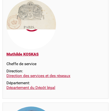
Mathilde KOSKAS
Cheffe de service
Direction:
Direction des services et des réseaux
Département:
Département du Dépôt légal