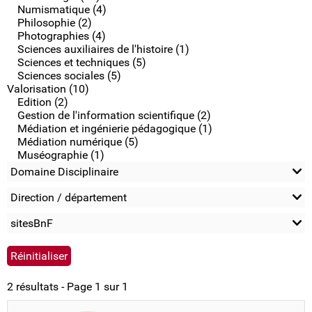
Numismatique (4)
Philosophie (2)
Photographies (4)
Sciences auxiliaires de l'histoire (1)
Sciences et techniques (5)
Sciences sociales (5)
Valorisation (10)
Edition (2)
Gestion de l'information scientifique (2)
Médiation et ingénierie pédagogique (1)
Médiation numérique (5)
Muséographie (1)
Domaine Disciplinaire
Direction / département
sitesBnF
2 résultats - Page 1 sur 1