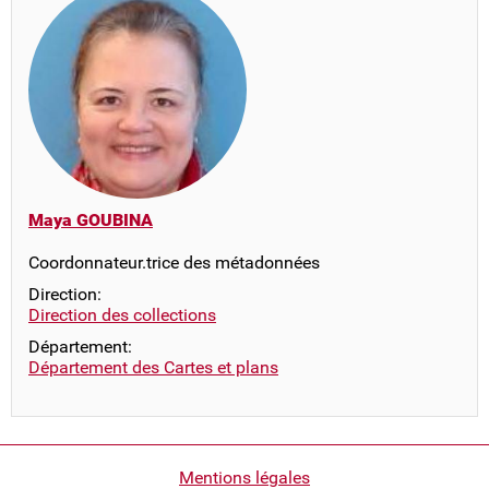
Maya GOUBINA
Coordonnateur.trice des métadonnées
Direction:
Direction des collections
Département:
Département des Cartes et plans
Pied
Mentions légales