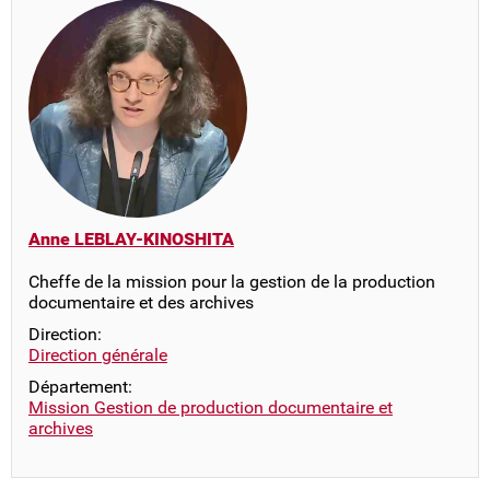
Anne LEBLAY-KINOSHITA
Cheffe de la mission pour la gestion de la production
documentaire et des archives
Direction:
Direction générale
Département:
Mission Gestion de production documentaire et
archives