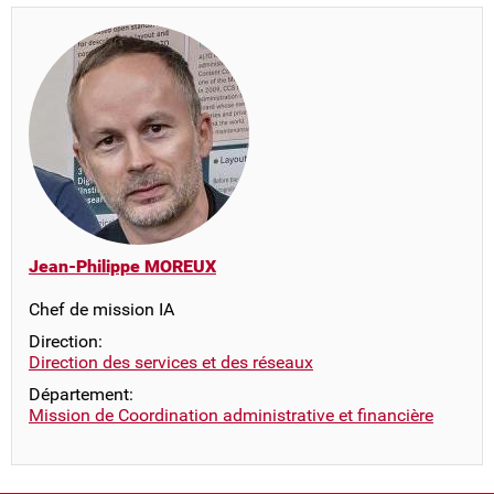
Jean-Philippe MOREUX
Chef de mission IA
Direction:
Direction des services et des réseaux
Département:
Mission de Coordination administrative et financière