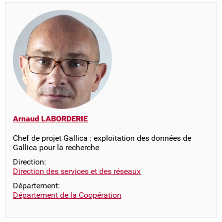
Arnaud LABORDERIE
Chef de projet Gallica : exploitation des données de
Gallica pour la recherche
Direction:
Direction des services et des réseaux
Département:
Département de la Coopération