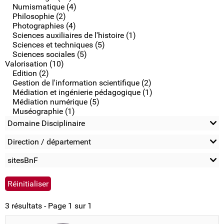
Numismatique (4)
Philosophie (2)
Photographies (4)
Sciences auxiliaires de l'histoire (1)
Sciences et techniques (5)
Sciences sociales (5)
Valorisation (10)
Edition (2)
Gestion de l'information scientifique (2)
Médiation et ingénierie pédagogique (1)
Médiation numérique (5)
Muséographie (1)
Domaine Disciplinaire
Direction / département
sitesBnF
3 résultats - Page 1 sur 1