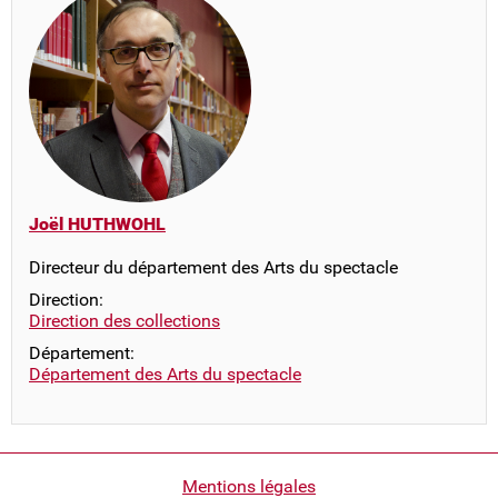
Joël HUTHWOHL
Directeur du département des Arts du spectacle
Direction:
Direction des collections
Département:
Département des Arts du spectacle
Pied
Mentions légales