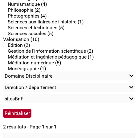
Numismatique (4)
Philosophie (2)
Photographies (4)
Sciences auxiliaires de l'histoire (1)
Sciences et techniques (5)
Sciences sociales (5)
Valorisation (10)
Edition (2)
Gestion de l'information scientifique (2)
Médiation et ingénierie pédagogique (1)
Médiation numérique (5)
Muséographie (1)
Domaine Disciplinaire
Direction / département
sitesBnF
2 résultats - Page 1 sur 1