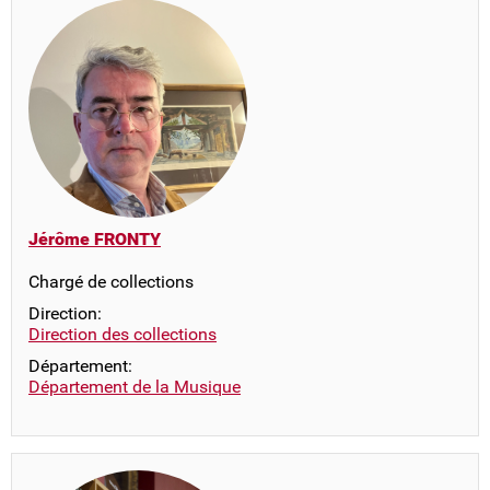
Jérôme FRONTY
Chargé de collections
Direction:
Direction des collections
Département:
Département de la Musique