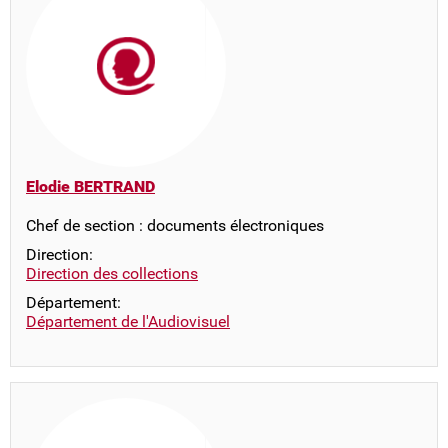
Elodie BERTRAND
Chef de section : documents électroniques
Direction:
Direction des collections
Département:
Département de l'Audiovisuel