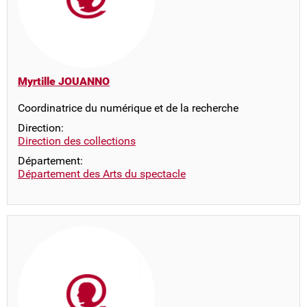
Myrtille JOUANNO
Coordinatrice du numérique et de la recherche
Direction:
Direction des collections
Département:
Département des Arts du spectacle