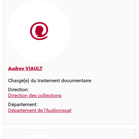
Audrey VIAULT
Chargé(e) du traitement documentaire
Direction:
Direction des collections
Département:
Département de l'Audiovisuel