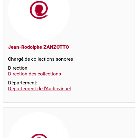
Jean-Rodolphe ZANZOTTO
Chargé de collections sonores
Direction:
Direction des collections
Département:
Département de l'Audiovisuel