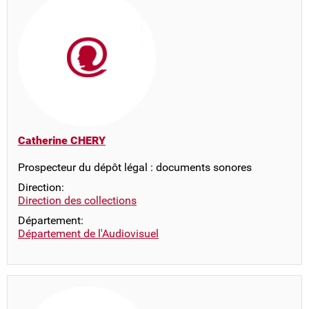
Catherine CHERY
Prospecteur du dépôt légal : documents sonores
Direction:
Direction des collections
Département:
Département de l'Audiovisuel