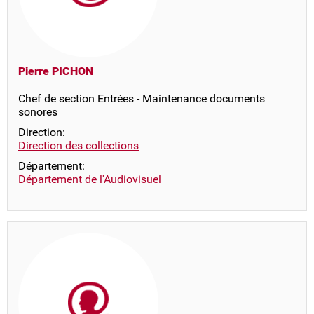
Pierre PICHON
Chef de section Entrées - Maintenance documents
sonores
Direction:
Direction des collections
Département:
Département de l'Audiovisuel