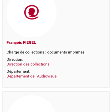
François FIEGEL
Chargé de collections : documents imprimés
Direction:
Direction des collections
Département:
Département de l'Audiovisuel