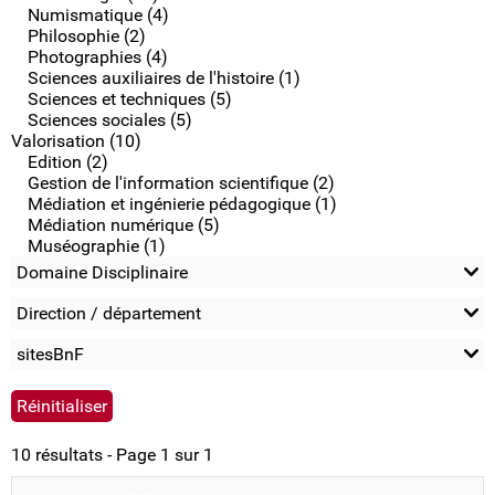
Numismatique (4)
Philosophie (2)
Photographies (4)
Sciences auxiliaires de l'histoire (1)
Sciences et techniques (5)
Sciences sociales (5)
Valorisation (10)
Edition (2)
Gestion de l'information scientifique (2)
Médiation et ingénierie pédagogique (1)
Médiation numérique (5)
Muséographie (1)
Domaine Disciplinaire
Direction / département
sitesBnF
10 résultats - Page 1 sur 1