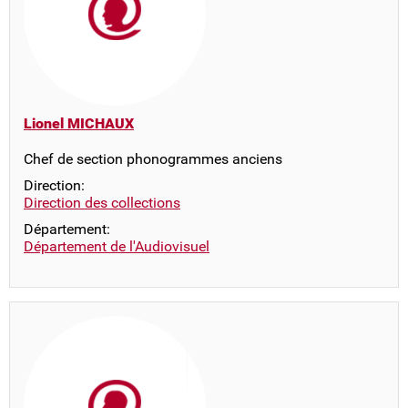
Lionel MICHAUX
Chef de section phonogrammes anciens
Direction:
Direction des collections
Département:
Département de l'Audiovisuel