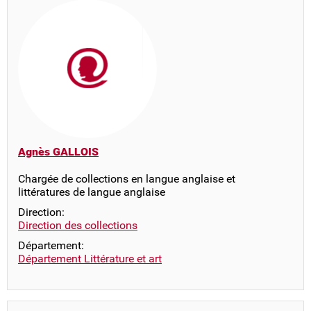
Agnès GALLOIS
Chargée de collections en langue anglaise et
littératures de langue anglaise
Direction:
Direction des collections
Département:
Département Littérature et art