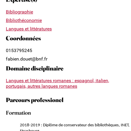
Bibliographie
Bibliothéconomie
Langues et littératures
Coordonnées
0153795245
fabien.douet@bnf.fr
Domaine disciplinaire
Langues et littératures romanes : espagnol, italien,
portugais, autres langues romanes
Parcours professionel
Formation
2018-2019 : Diplôme de conservateur des bibliothèques, INET,