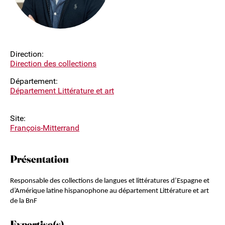
Direction:
Direction des collections
Département:
Département Littérature et art
Site:
François-Mitterrand
Présentation
Responsable des collections de langues et littératures d’Espagne et
d’Amérique latine hispanophone au département Littérature et art
de la BnF
Expertise(s)