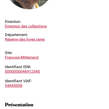
Direction:
Direction des collections
Département:
Réserve des livres rares
Site:
François-Mitterrand
Identifiant ISNI:
0000000046912540
Identifiant VIAF:
54445008
Présentation