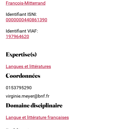
François-Mitterrand
Identifiant ISNI:
0000000440861390
Identifiant VIAF:
197964620
Expertise(s)
Langues et littératures
Coordonnées
0153795290
virginie.meyer@bnf.fr
Domaine disciplinaire
Langue et littérature françaises