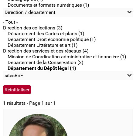
Documents et formats numériques (1)
Direction / département
- Tout -
Direction des collections (3)
Département des Cartes et plans (1)
Département Droit économie politique (1)
Département Littérature et art (1)
Direction des services et des réseaux (4)
Mission de Coordination administrative et financière (1)
Département de la Conservation (2)
Département du Dépôt légal (1)
sitesBnF
1 résultats - Page 1 sur 1