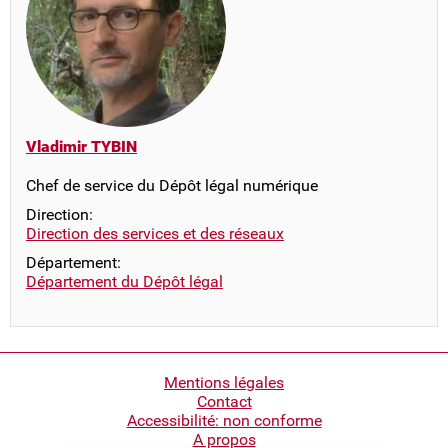
Vladimir TYBIN
Chef de service du Dépôt légal numérique
Direction:
Direction des services et des réseaux
Département:
Département du Dépôt légal
Pied
Mentions légales
Contact
de
Accessibilité: non conforme
page
A propos