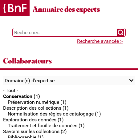
Gestion des cookies
Annuaire des experts
Chercher 
Recherche avancée >
Collaborateurs
Domaine(s) d'expertise
- Tout -
Conservation (1)
Préservation numérique (1)
Description des collections (1)
Normalisation des règles de catalogage (1)
Exploration des données (1)
Traitement et fouille de données (1)
Savoirs sur les collections (2)
Bibliographie (1)