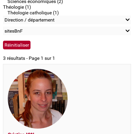
Sciences économiques (2)
Théologie (1)
Théologie catholique (1)
Direction / département
sitesBnF
3 résultats - Page 1 sur 1