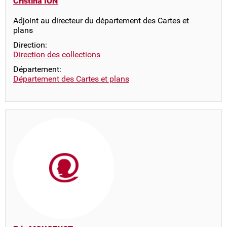
Cristina ION
Adjoint au directeur du département des Cartes et
plans
Direction:
Direction des collections
Département:
Département des Cartes et plans