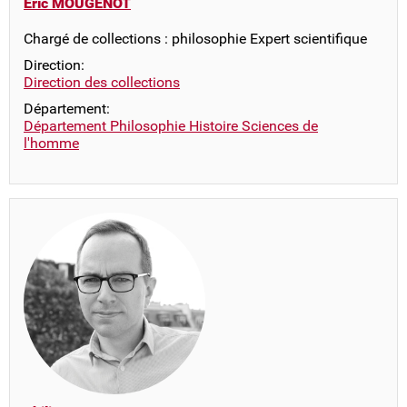
Eric MOUGENOT
Chargé de collections : philosophie Expert scientifique
Direction:
Direction des collections
Département:
Département Philosophie Histoire Sciences de
l'homme