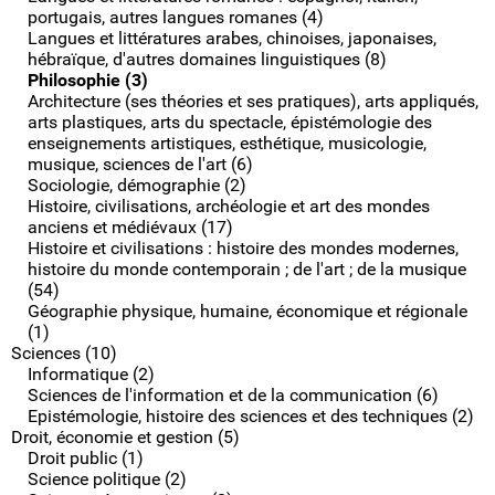
portugais, autres langues romanes (4)
Langues et littératures arabes, chinoises, japonaises,
hébraïque, d'autres domaines linguistiques (8)
Philosophie (3)
Architecture (ses théories et ses pratiques), arts appliqués,
arts plastiques, arts du spectacle, épistémologie des
enseignements artistiques, esthétique, musicologie,
musique, sciences de l'art (6)
Sociologie, démographie (2)
Histoire, civilisations, archéologie et art des mondes
anciens et médiévaux (17)
Histoire et civilisations : histoire des mondes modernes,
histoire du monde contemporain ; de l'art ; de la musique
(54)
Géographie physique, humaine, économique et régionale
(1)
Sciences (10)
Informatique (2)
Sciences de l'information et de la communication (6)
Epistémologie, histoire des sciences et des techniques (2)
Droit, économie et gestion (5)
Droit public (1)
Science politique (2)