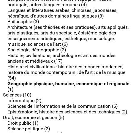
portugais, autres langues romanes (4)
Langues et littératures arabes, chinoises, japonaises,
hébraïque, d'autres domaines linguistiques (8)
Philosophie (3)
Architecture (ses théories et ses pratiques), arts appliqués,
arts plastiques, arts du spectacle, épistémologie des
enseignements artistiques, esthétique, musicologie,
musique, sciences de l'art (6)
Sociologie, démographie (2)
Histoire, civilisations, archéologie et art des mondes
anciens et médiévaux (17)
Histoire et civilisations : histoire des mondes modernes,
histoire du monde contemporain ; de l'art ; de la musique
(54)
Géographie physique, humaine, économique et régionale
(1)
Sciences (10)
Informatique (2)
Sciences de l'information et de la communication (6)
Epistémologie, histoire des sciences et des techniques (2)
Droit, économie et gestion (5)
Droit public (1)
Science politique (2)