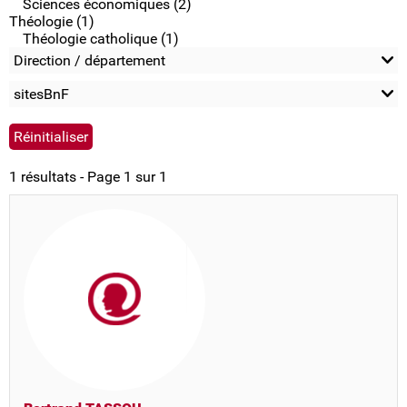
Sciences économiques (2)
Théologie (1)
Théologie catholique (1)
Direction / département
sitesBnF
1 résultats - Page 1 sur 1