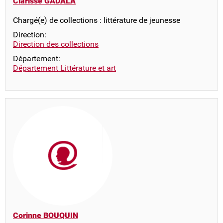
Clarisse GADALA
Chargé(e) de collections : littérature de jeunesse
Direction:
Direction des collections
Département:
Département Littérature et art
Corinne BOUQUIN