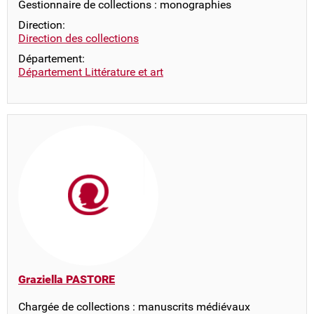
Gestionnaire de collections : monographies
Direction:
Direction des collections
Département:
Département Littérature et art
Graziella PASTORE
Chargée de collections : manuscrits médiévaux