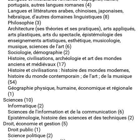
portugais, autres langues romanes (4)
Langues et littératures arabes, chinoises, japonaises,
hébraïque, d'autres domaines linguistiques (8)
Philosophie (3)
Architecture (ses théories et ses pratiques), arts appliqués,
arts plastiques, arts du spectacle, épistémologie des
enseignements artistiques, esthétique, musicologie,
musique, sciences de l'art (6)
Sociologie, démographie (2)
Histoire, civilisations, archéologie et art des mondes
anciens et médiévaux (17)
Histoire et civilisations : histoire des mondes modernes,
histoire du monde contemporain ; de l'art ; de la musique
(54)
Géographie physique, humaine, économique et régionale
(1)
Sciences (10)
Informatique (2)
Sciences de l'information et de la communication (6)
Epistémologie, histoire des sciences et des techniques (2)
Droit, économie et gestion (5)
Droit public (1)
Science politique (2)