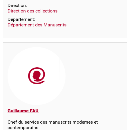
Direction:
Direction des collections
Département:
Département des Manuscrits
Guillaume FAU
Chef du service des manuscrits modernes et
contemporains