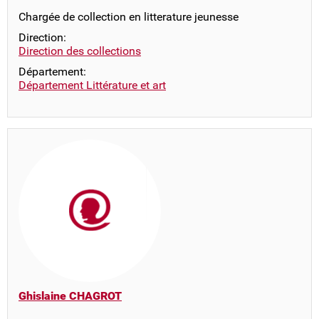
Chargée de collection en litterature jeunesse
Direction:
Direction des collections
Département:
Département Littérature et art
Ghislaine CHAGROT