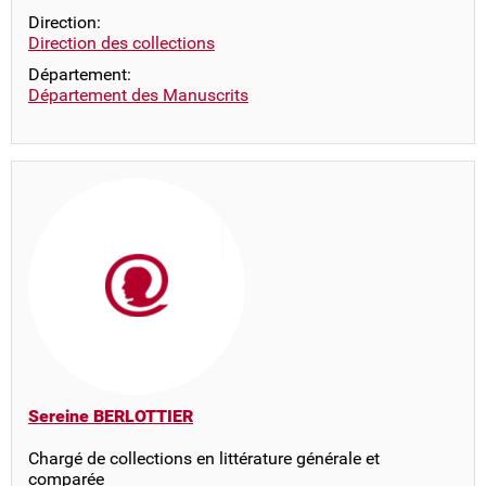
Direction:
Direction des collections
Département:
Département des Manuscrits
Sereine BERLOTTIER
Chargé de collections en littérature générale et
comparée