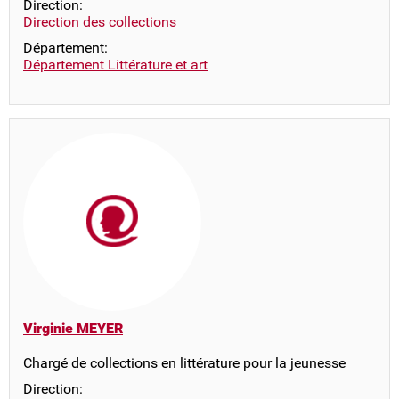
Direction:
Direction des collections
Département:
Département Littérature et art
Virginie MEYER
Chargé de collections en littérature pour la jeunesse
Direction: