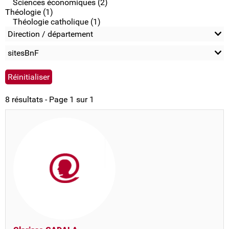
Sciences économiques (2)
Théologie (1)
Théologie catholique (1)
Direction / département
sitesBnF
8 résultats - Page 1 sur 1