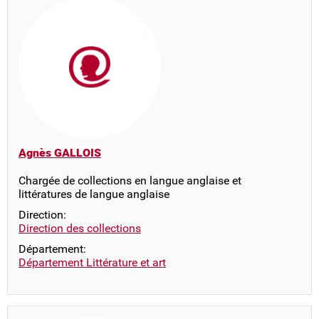
Agnès GALLOIS
Chargée de collections en langue anglaise et
littératures de langue anglaise
Direction:
Direction des collections
Département:
Département Littérature et art