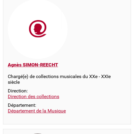
Agnès SIMON-REECHT
Chargé(e) de collections musicales du XXe - XXIe
siècle
Direction:
Direction des collections
Département:
Département de la Musique