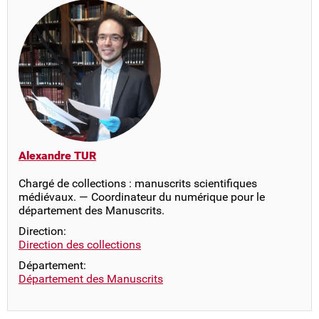
Alexandre TUR
Chargé de collections : manuscrits scientifiques
médiévaux. — Coordinateur du numérique pour le
département des Manuscrits.
Direction:
Direction des collections
Département:
Département des Manuscrits