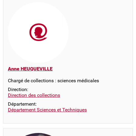
Anne HEUQUEVILLE
Chargé de collections : sciences médicales
Direction:
Direction des collections
Département:
Département Sciences et Techniques