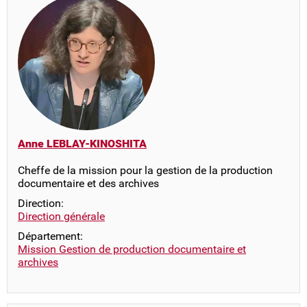
Anne LEBLAY-KINOSHITA
Cheffe de la mission pour la gestion de la production
documentaire et des archives
Direction:
Direction générale
Département:
Mission Gestion de production documentaire et
archives