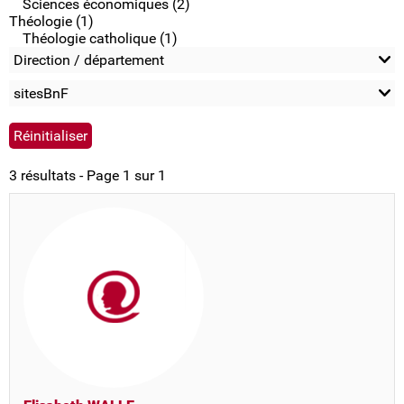
Sciences économiques (2)
Théologie (1)
Théologie catholique (1)
Direction / département
sitesBnF
3 résultats - Page 1 sur 1