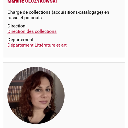
Mariusz OLCZYKOWSKI
Chargé de collections (acquisitions-catalogage) en
russe et polonais
Direction:
Direction des collections
Département:
Département Littérature et art