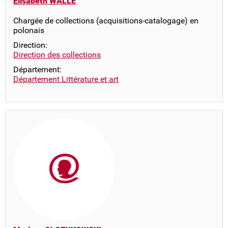
Elisabeth WALLE
Chargée de collections (acquisitions-catalogage) en
polonais
Direction:
Direction des collections
Département:
Département Littérature et art