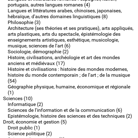
portugais, autres langues romanes (4)
Langues et littératures arabes, chinoises, japonaises,
hébraïque, d'autres domaines linguistiques (8)
Philosophie (3)
Architecture (ses théories et ses pratiques), arts appliqués,
arts plastiques, arts du spectacle, épistémologie des
enseignements artistiques, esthétique, musicologie,
musique, sciences de l'art (6)
Sociologie, démographie (2)
Histoire, civilisations, archéologie et art des mondes
anciens et médiévaux (17)
Histoire et civilisations : histoire des mondes modernes,
histoire du monde contemporain ; de l'art ; de la musique
(54)
Géographie physique, humaine, économique et régionale
(1)
Sciences (10)
Informatique (2)
Sciences de l'information et de la communication (6)
Epistémologie, histoire des sciences et des techniques (2)
Droit, économie et gestion (5)
Droit public (1)
Science politique (2)