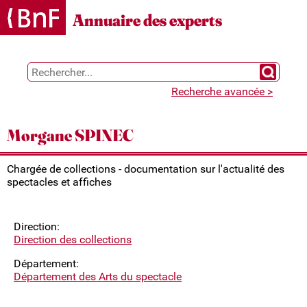
Gestion des cookies
Annuaire des experts
Chercher 
Recherche avancée >
Morgane SPINEC
Chargée de collections - documentation sur l'actualité des
spectacles et affiches
Direction:
Direction des collections
Département:
Département des Arts du spectacle