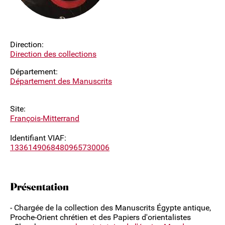
Direction:
Direction des collections
Département:
Département des Manuscrits
Site:
François-Mitterrand
Identifiant VIAF:
1336149068480965730006
Présentation
- Chargée de la collection des Manuscrits Égypte antique,
Proche-Orient chrétien et des Papiers d'orientalistes