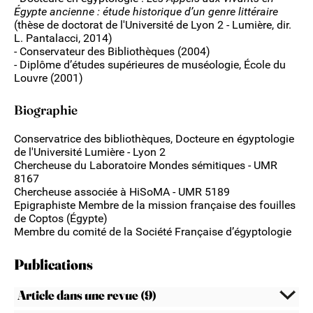
Égypte ancienne : étude historique d’un genre littéraire
(thèse de doctorat de l'Université de Lyon 2 - Lumière, dir.
L. Pantalacci, 2014)
- Conservateur des Bibliothèques (2004)
- Diplôme d’études supérieures de muséologie, École du
Louvre (2001)
Biographie
Conservatrice des bibliothèques, Docteure en égyptologie
de l'Université Lumière - Lyon 2
Chercheuse du Laboratoire Mondes sémitiques - UMR
8167
Chercheuse associée à HiSoMA - UMR 5189
Epigraphiste Membre de la mission française des fouilles
de Coptos (Égypte)
Membre du comité de la Société Française d’égyptologie
Publications
Article dans une revue (9)