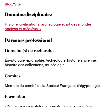
Blog/Site
Domaine disciplinaire
Histoire, civilisations, archéologie et art des mondes
anciens et médiévaux
Parcours professionel
Domaine(s) de recherche
Égyptologie, épigraphie, Archéologie, histoire ancienne,
histoire des collections, muséologie
Comités
Membre du comité de la Société Française d’égyptologie
Formation
- Docteure en égyptologie :
Les Appels aux vivants en