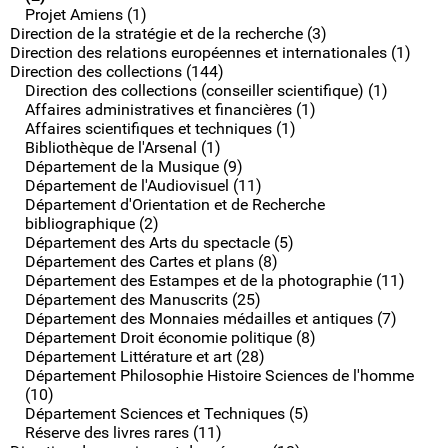
Projet Amiens (1)
Direction de la stratégie et de la recherche (3)
Direction des relations européennes et internationales (1)
Direction des collections (144)
Direction des collections (conseiller scientifique) (1)
Affaires administratives et financières (1)
Affaires scientifiques et techniques (1)
Bibliothèque de l'Arsenal (1)
Département de la Musique (9)
Département de l'Audiovisuel (11)
Département d'Orientation et de Recherche
bibliographique (2)
Département des Arts du spectacle (5)
Département des Cartes et plans (8)
Département des Estampes et de la photographie (11)
Département des Manuscrits (25)
Département des Monnaies médailles et antiques (7)
Département Droit économie politique (8)
Département Littérature et art (28)
Département Philosophie Histoire Sciences de l'homme
(10)
Département Sciences et Techniques (5)
Réserve des livres rares (11)