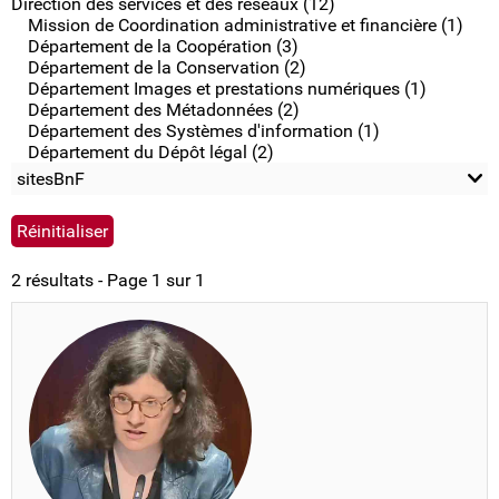
Direction des services et des réseaux (12)
Mission de Coordination administrative et financière (1)
Département de la Coopération (3)
Département de la Conservation (2)
Département Images et prestations numériques (1)
Département des Métadonnées (2)
Département des Systèmes d'information (1)
Département du Dépôt légal (2)
sitesBnF
2 résultats - Page 1 sur 1