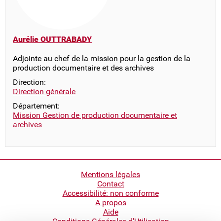
Aurélie OUTTRABADY
Adjointe au chef de la mission pour la gestion de la
production documentaire et des archives
Direction:
Direction générale
Département:
Mission Gestion de production documentaire et
archives
Pied
Mentions légales
Contact
de
Accessibilité: non conforme
page
A propos
Aide