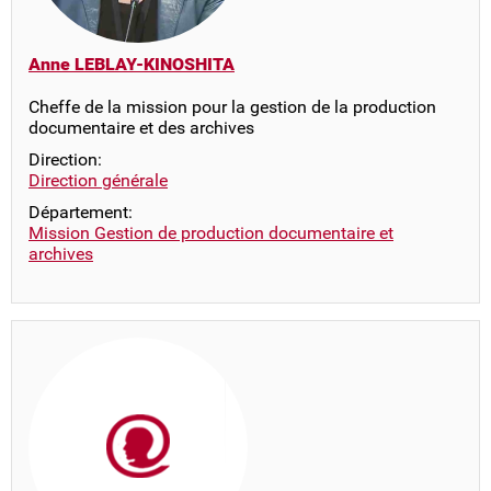
Anne LEBLAY-KINOSHITA
Cheffe de la mission pour la gestion de la production
documentaire et des archives
Direction:
Direction générale
Département:
Mission Gestion de production documentaire et
archives