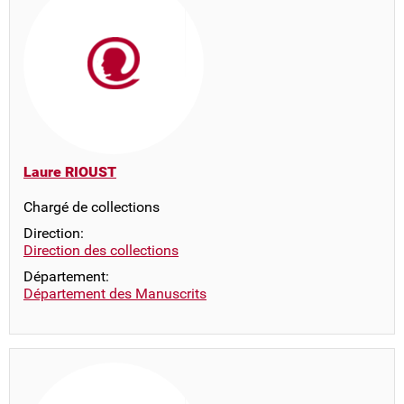
Laure RIOUST
Chargé de collections
Direction:
Direction des collections
Département:
Département des Manuscrits