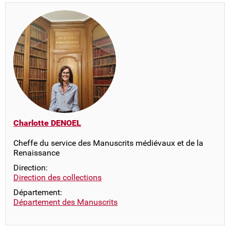
Charlotte DENOEL
Cheffe du service des Manuscrits médiévaux et de la
Renaissance
Direction:
Direction des collections
Département:
Département des Manuscrits