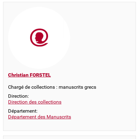
Christian FORSTEL
Chargé de collections : manuscrits grecs
Direction:
Direction des collections
Département:
Département des Manuscrits