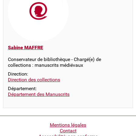
Sabine MAFFRE
Conservateur de bibliothèque - Chargé(e) de
collections : manuscrits médiévaux
Direction:
Direction des collections
Département:
Département des Manuscrits
Pied
Mentions légales
Contact
de