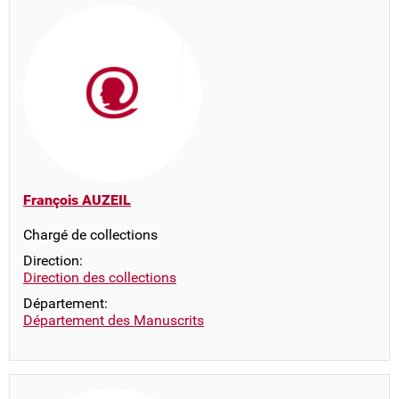
François AUZEIL
Chargé de collections
Direction:
Direction des collections
Département:
Département des Manuscrits