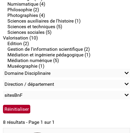
Numismatique (4)
Philosophie (2)
Photographies (4)
Sciences auxiliaires de l'histoire (1)
Sciences et techniques (5)
Sciences sociales (5)
Valorisation (10)
Edition (2)
Gestion de l'information scientifique (2)
Médiation et ingénierie pédagogique (1)
Médiation numérique (5)
Muséographie (1)
Domaine Disciplinaire
Direction / département
sitesBnF
8 résultats - Page 1 sur 1