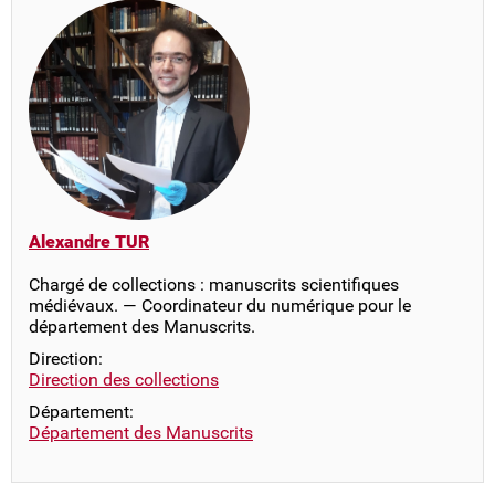
Alexandre TUR
Chargé de collections : manuscrits scientifiques
médiévaux. — Coordinateur du numérique pour le
département des Manuscrits.
Direction:
Direction des collections
Département:
Département des Manuscrits