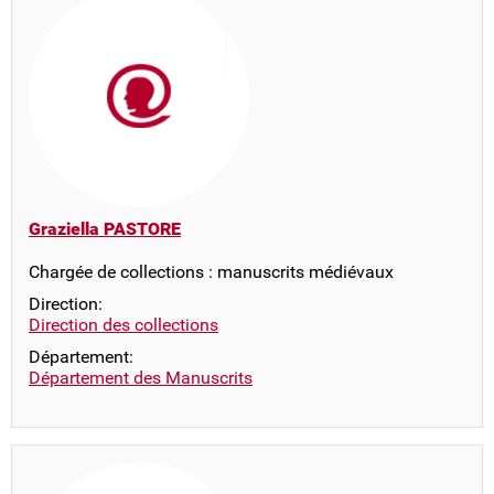
Graziella PASTORE
Chargée de collections : manuscrits médiévaux
Direction:
Direction des collections
Département:
Département des Manuscrits