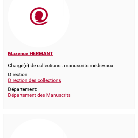
Maxence HERMANT
Chargé(e) de collections : manuscrits médiévaux
Direction:
Direction des collections
Département:
Département des Manuscrits