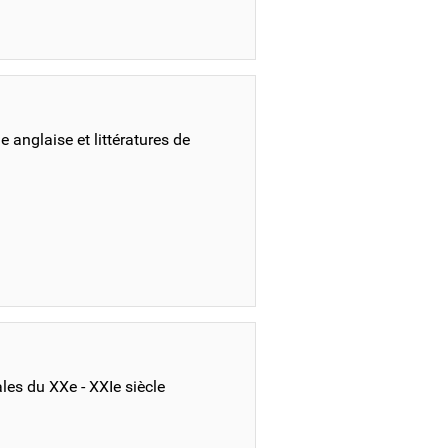
 anglaise et littératures de
les du XXe - XXIe siècle