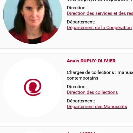
Direction:
Direction des services et des r
Département:
Département de la Coopération
Anaïs DUPUY-OLIVIER
Chargée de collections : manus
contemporains
Direction:
Direction des collections
Département:
Département des Manuscrits