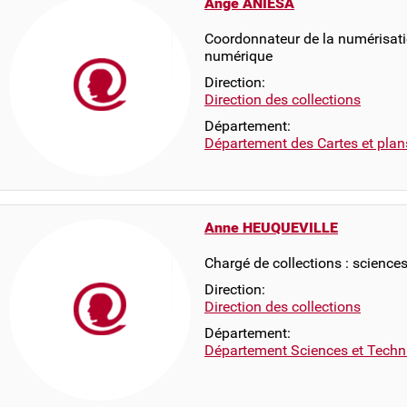
Ange ANIESA
Coordonnateur de la numérisati
numérique
Direction:
Direction des collections
Département:
Département des Cartes et plan
Anne HEUQUEVILLE
Chargé de collections : science
Direction:
Direction des collections
Département:
Département Sciences et Techn