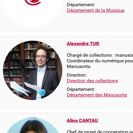
Département:
Département de la Musique
Alexandre TUR
Chargé de collections : manuscr
Coordinateur du numérique pou
Manuscrits.
Direction:
Direction des collections
Département:
Département des Manuscrits
Alina CANTAU
Chef de projet de coopération 