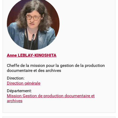
Anne LEBLAY-KINOSHITA
Cheffe de la mission pour la gestion de la production
documentaire et des archives
Direction:
Direction générale
Département:
Mission Gestion de production documentaire et
archives