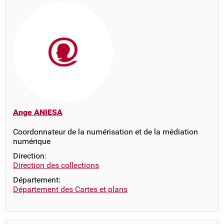
Ange ANIESA
Coordonnateur de la numérisation et de la médiation
numérique
Direction:
Direction des collections
Département:
Département des Cartes et plans