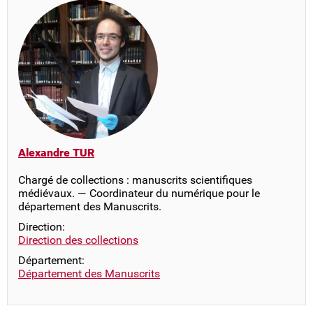
Alexandre TUR
Chargé de collections : manuscrits scientifiques
médiévaux. — Coordinateur du numérique pour le
département des Manuscrits.
Direction:
Direction des collections
Département:
Département des Manuscrits