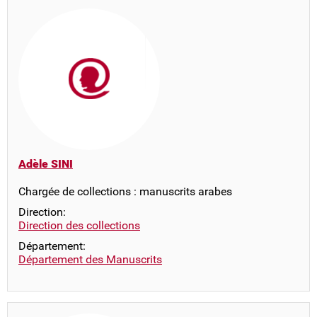
Adèle SINI
Chargée de collections : manuscrits arabes
Direction:
Direction des collections
Département:
Département des Manuscrits