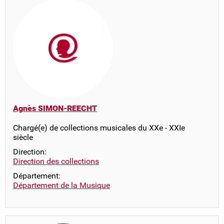
Agnès SIMON-REECHT
Chargé(e) de collections musicales du XXe - XXIe
siècle
Direction:
Direction des collections
Département:
Département de la Musique