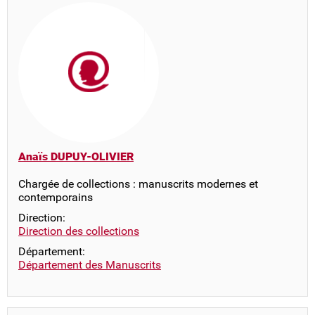
Anaïs DUPUY-OLIVIER
Chargée de collections : manuscrits modernes et
contemporains
Direction:
Direction des collections
Département:
Département des Manuscrits