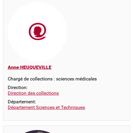
Anne HEUQUEVILLE
Chargé de collections : sciences médicales
Direction:
Direction des collections
Département:
Département Sciences et Techniques