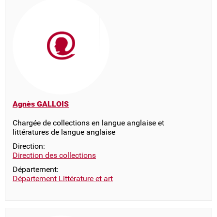
Agnès GALLOIS
Chargée de collections en langue anglaise et
littératures de langue anglaise
Direction:
Direction des collections
Département:
Département Littérature et art