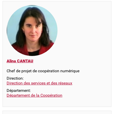
Alina CANTAU
Chef de projet de coopération numérique
Direction:
Direction des services et des réseaux
Département:
Département de la Coopération