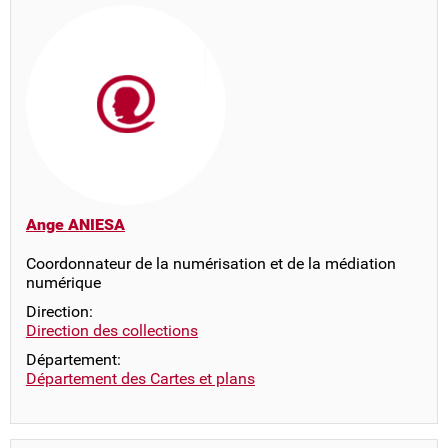
Ange ANIESA
Coordonnateur de la numérisation et de la médiation
numérique
Direction:
Direction des collections
Département:
Département des Cartes et plans