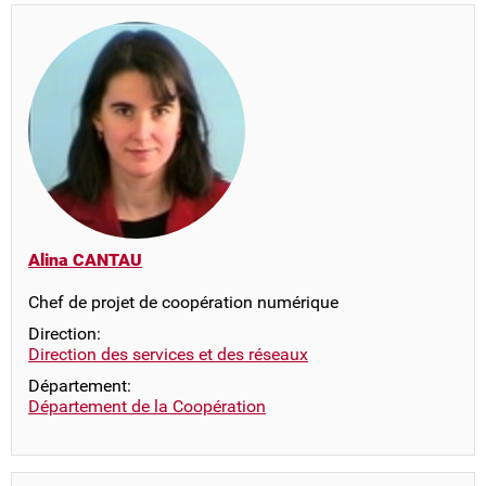
Alina CANTAU
Chef de projet de coopération numérique
Direction:
Direction des services et des réseaux
Département:
Département de la Coopération