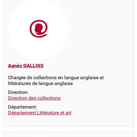
Agnès GALLOIS
Chargée de collections en langue anglaise et
littératures de langue anglaise
Direction:
Direction des collections
Département:
Département Littérature et art