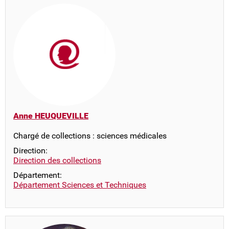
Anne HEUQUEVILLE
Chargé de collections : sciences médicales
Direction:
Direction des collections
Département:
Département Sciences et Techniques