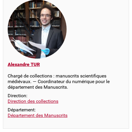
Alexandre TUR
Chargé de collections : manuscrits scientifiques
médiévaux. — Coordinateur du numérique pour le
département des Manuscrits.
Direction:
Direction des collections
Département:
Département des Manuscrits