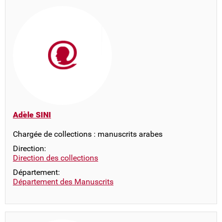
Adèle SINI
Chargée de collections : manuscrits arabes
Direction:
Direction des collections
Département:
Département des Manuscrits