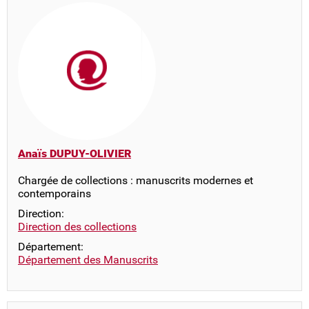
Anaïs DUPUY-OLIVIER
Chargée de collections : manuscrits modernes et
contemporains
Direction:
Direction des collections
Département:
Département des Manuscrits