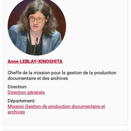
Anne LEBLAY-KINOSHITA
Cheffe de la mission pour la gestion de la production
documentaire et des archives
Direction:
Direction générale
Département:
Mission Gestion de production documentaire et
archives