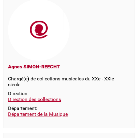
Agnès SIMON-REECHT
Chargé(e) de collections musicales du XXe - XXIe
siècle
Direction:
Direction des collections
Département:
Département de la Musique