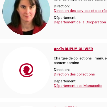
Direction:
Direction des services et des r
Département:
Département de la Coopération
Anaïs DUPUY-OLIVIER
Chargée de collections : manus
contemporains
Direction:
Direction des collections
Département:
Département des Manuscrits