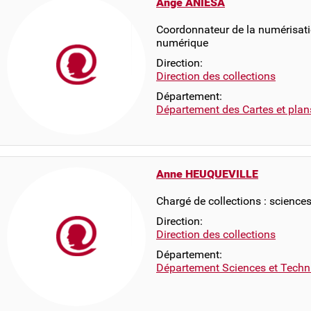
Ange ANIESA
Coordonnateur de la numérisati
numérique
Direction:
Direction des collections
Département:
Département des Cartes et plan
Anne HEUQUEVILLE
Chargé de collections : science
Direction:
Direction des collections
Département:
Département Sciences et Techn