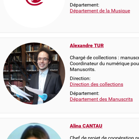
Département:
Département de la Musique
Alexandre TUR
Chargé de collections : manuscr
Coordinateur du numérique pou
Manuscrits.
Direction:
Direction des collections
Département:
Département des Manuscrits
Alina CANTAU
Chef de projet de coopération 