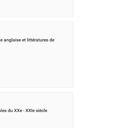
 anglaise et littératures de
les du XXe - XXIe siècle