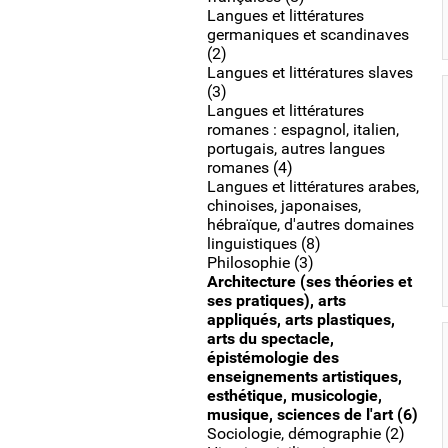
Langues et littératures
germaniques et scandinaves
(2)
Langues et littératures slaves
(3)
Langues et littératures
romanes : espagnol, italien,
portugais, autres langues
romanes (4)
Langues et littératures arabes,
chinoises, japonaises,
hébraïque, d'autres domaines
linguistiques (8)
Philosophie (3)
Architecture (ses théories et
ses pratiques), arts
appliqués, arts plastiques,
arts du spectacle,
épistémologie des
enseignements artistiques,
esthétique, musicologie,
musique, sciences de l'art (6)
Sociologie, démographie (2)