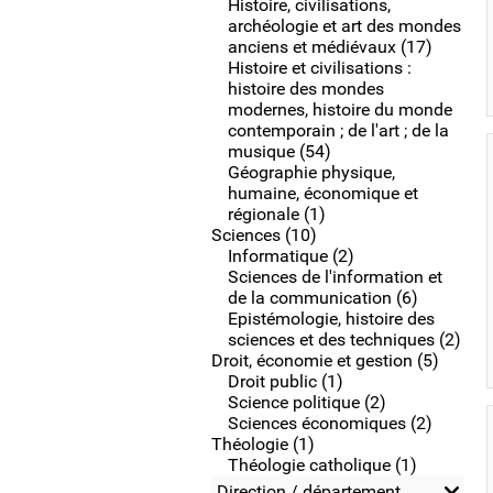
Histoire, civilisations,
archéologie et art des mondes
anciens et médiévaux (17)
Histoire et civilisations :
histoire des mondes
modernes, histoire du monde
contemporain ; de l'art ; de la
musique (54)
Géographie physique,
humaine, économique et
régionale (1)
Sciences (10)
Informatique (2)
Sciences de l'information et
de la communication (6)
Epistémologie, histoire des
sciences et des techniques (2)
Droit, économie et gestion (5)
Droit public (1)
Science politique (2)
Sciences économiques (2)
Théologie (1)
Théologie catholique (1)
Direction / département