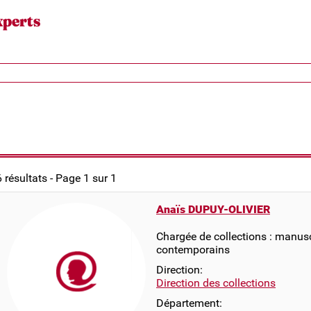
xperts
6 résultats - Page 1 sur 1
Anaïs DUPUY-OLIVIER
Chargée de collections : manus
contemporains
Direction:
Direction des collections
Département: