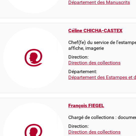
Département des Manuscrits
Céline CHICHA-CASTEX
Chef(fe) du service de l'estam
affiche, imagerie
Direction:
Direction des collections
Département:
Département des Estampes et d
François FIEGEL
Chargé de collections : docume
Direction:
Direction des collections