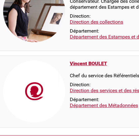
Conservateur. Chargée des coll
département des Estampes et d
Direction:
Direction des collections
Département:
Département des Estampes et d
Vincent BOULET
Chef du service des Référentiel
Direction:
Direction des services et des r
Département:
Département des Métadonnées