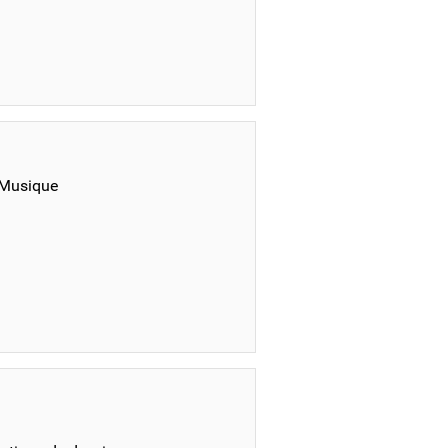
 Musique