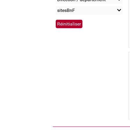
sitesBnF